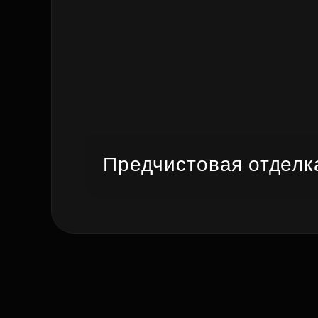
Предчистовая отделк