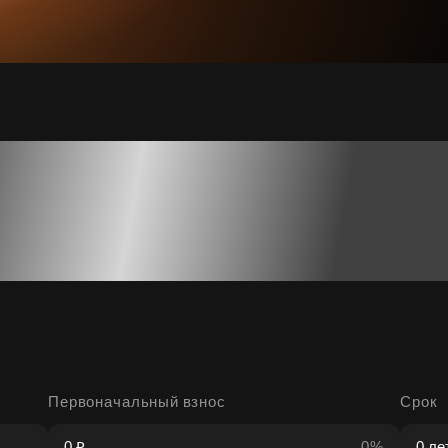
Первоначальный взнос
Срок
0%