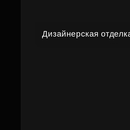
Дизайнерская отделк