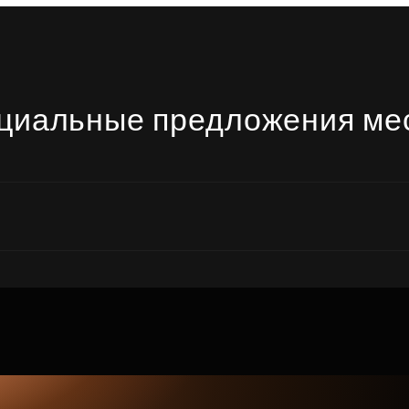
циальные предложения ме