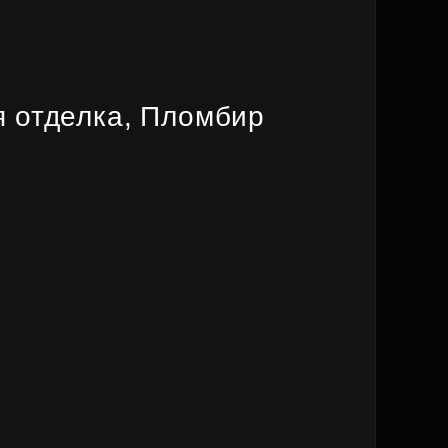
 отделка, Пломбир