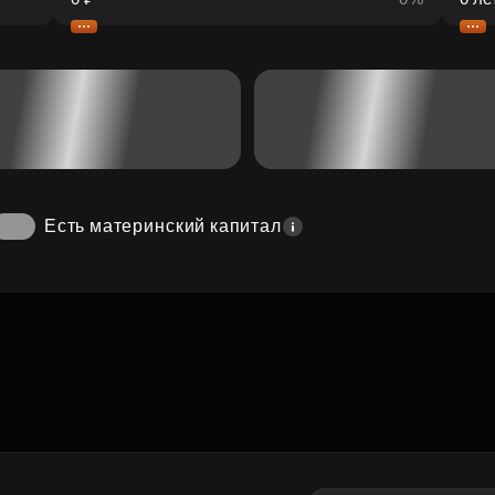
Есть материнский капитал