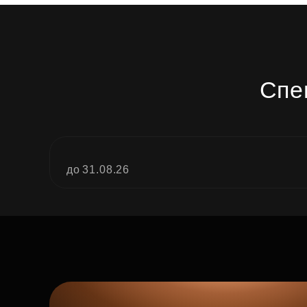
Спе
до 31.08.26