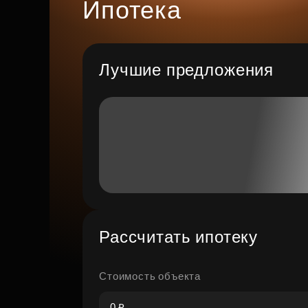
Ипотека
Лучшие предложения
Рассчитать ипотеку
Стоимость объекта