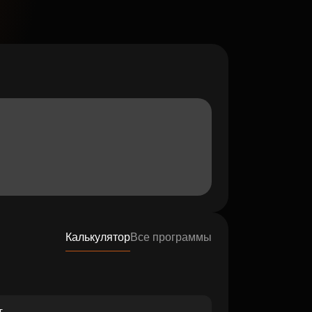
Калькулятор
Все программы