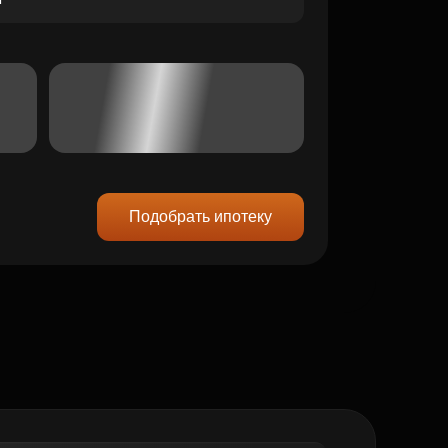
Подобрать ипотеку