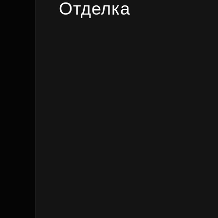
Отделка