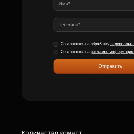
Соглашаюсь на обработку
персональн
Соглашаюсь на
рекламно-информацио
Отправить
Количество комнат