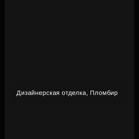
Дизайнерская отделка, Пломбир