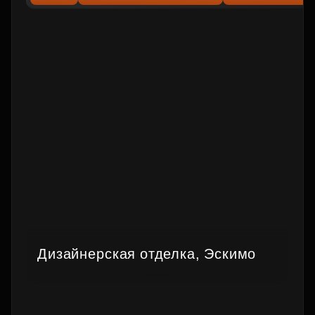
Дизайнерская отделка, Эскимо