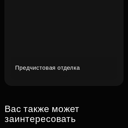
Предчистовая отделка
Вас также может
заинтересовать