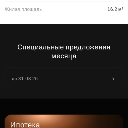
Жилая площадь
16.2 м²
Специальные предложения
месяца
до 31.08.26
Ипотека