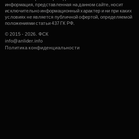
информация, представленная на данном сайте, носит
исключительно информационный характер и ни при каких
условиях не является публичной офертой, определяемой
положениями статьи 437 ГК РФ.
© 2015 - 2026. ФСК
info@anlider.info
Политика конфиденциальности