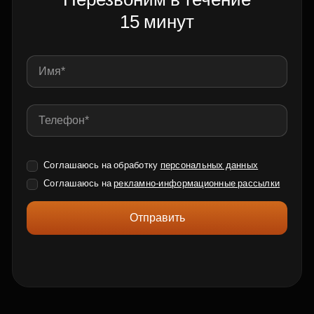
15 минут
Соглашаюсь на обработку
персональных данных
Соглашаюсь на
рекламно-информационные рассылки
Отправить