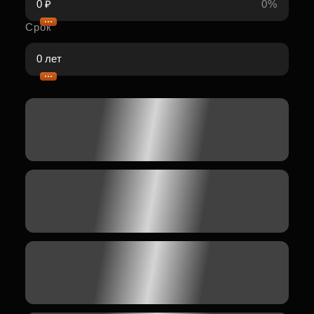
0%
Срок