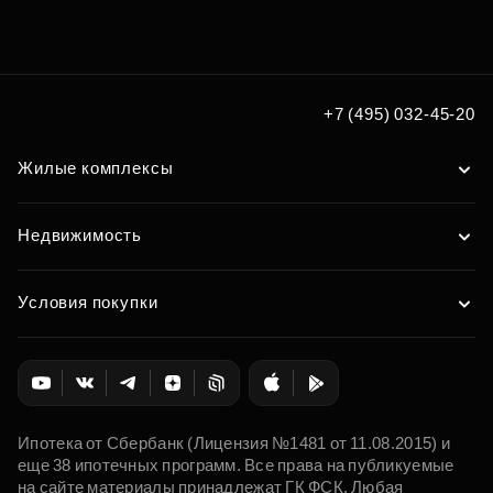
+7 (495) 032-45-20
Жилые комплексы
Недвижимость
Условия покупки
Ипотека от Сбербанк (Лицензия №1481 от 11.08.2015) и
еще 38 ипотечных программ. Все права на публикуемые
на сайте материалы принадлежат ГК ФСК. Любая