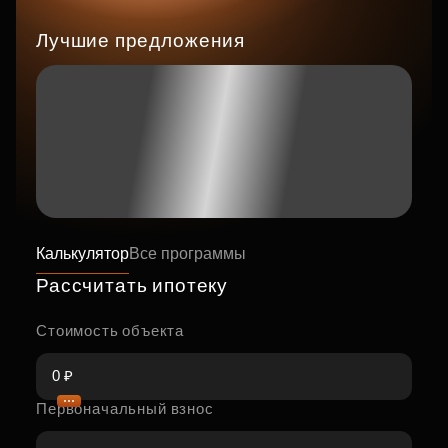
Лучшие предложения
Калькулятор
Все программы
Рассчитать ипотеку
Стоимость объекта
Первоначальный взнос