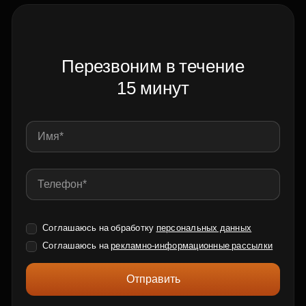
Перезвоним в течение
15 минут
Соглашаюсь на обработку
персональных данных
Соглашаюсь на
рекламно-информационные рассылки
Отправить