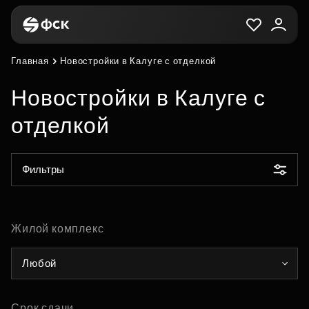
Главная
Новостройки в Калуге с отделкой
Новостройки в Калуге с
отделкой
Фильтры
Жилой комплекс
Любой
Срок сдачи