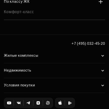
По классу ЖК
Комфорт-класс
+7 (495) 032-45-20
Жилые комплексы
Недвижимость
Условия покупки