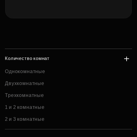
Количество комнат
Однокомнатные
Двухкомнатные
Трехкомнатные
1 и 2 комнатные
2 и 3 комнатные