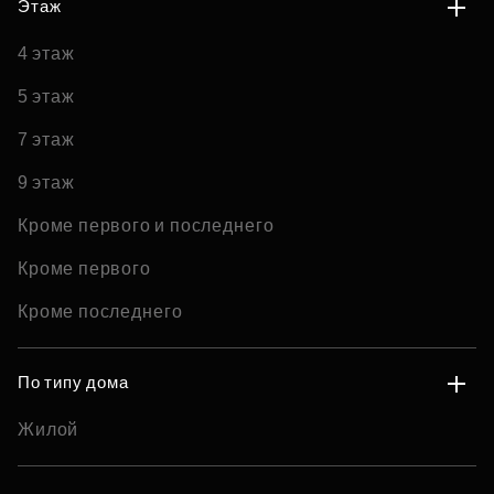
Этаж
4 этаж
5 этаж
7 этаж
9 этаж
Кроме первого и последнего
Кроме первого
Кроме последнего
По типу дома
Жилой