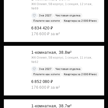
ЖК Олимп, 5В корпус, 1 секция, 12 этаж,
№69
3 кв 2027
Чистовая отделка
Платите как хотите
Квартира за 2 000 ₽/мес
6 834 420 ₽
176 600 ₽ за м²
1-комнатная,
38.8м²
ЖК Олимп, 5В корпус, 1 секция, 11 этаж,
№62
3 кв 2027
Чистовая отделка
Платите как хотите
Квартира за 2 000 ₽/мес
6 852 080 ₽
176 600 ₽ за м²
1-комнатная,
38.7м²