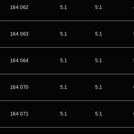
164 062
5.1
5.1
164 063
5.1
5.1
164 064
5.1
5.1
164 070
5.1
5.1
164 071
5.1
5.1