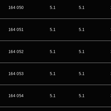
164 050
5.1
5.1
164 051
5.1
5.1
164 052
5.1
5.1
164 053
5.1
5.1
164 054
5.1
5.1