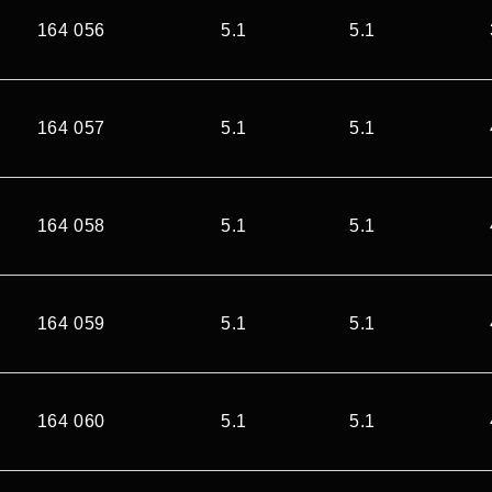
164 056
5.1
5.1
164 057
5.1
5.1
164 058
5.1
5.1
164 059
5.1
5.1
164 060
5.1
5.1