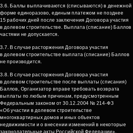
3.6. Баллы выплачиваются (списываются) в денежной
форме единоразово, единым платежом не позднее
15 рабочих дней после заключения Договора участия
в долевом строительстве. Выплата (списание) Баллов
частями не допускается.
3.7. В случае расторжения Договора участия
в долевом строительстве выплата (списание) Баллов
не производится.
3.8. В случае расторжения Договора участия
в долевом строительстве после выплаты (списания)
Баллов, Организатор вправе требовать возврата
выплаты по любым причинам, предусмотренным
Федеральным законом от 30.12.2004 № 214‑ФЗ
«Об участии в долевом строительстве
многоквартирных домов и иных объектов
недвижимости и о внесении изменений в некоторые
законодательные акты Российской Федерации».