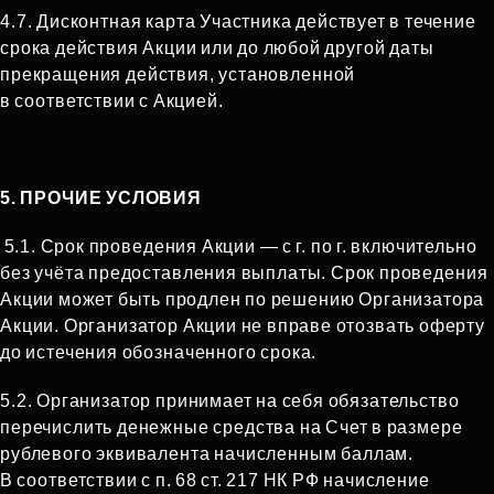
4.7. Дисконтная карта Участника действует в течение
срока действия Акции или до любой другой даты
прекращения действия, установленной
в соответствии с Акцией.
5. ПРОЧИЕ УСЛОВИЯ
5.1. Срок проведения Акции — с г. по г. включительно
без учёта предоставления выплаты. Срок проведения
Акции может быть продлен по решению Организатора
Акции. Организатор Акции не вправе отозвать оферту
до истечения обозначенного срока.
5.2. Организатор принимает на себя обязательство
перечислить денежные средства на Счет в размере
рублевого эквивалента начисленным баллам.
В соответствии с п. 68 ст. 217 НК РФ начисление