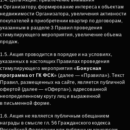
к Организатору, формирование интереса к объектам
недвижимости Организатора, увеличения активности
покупателей в приобретении квартир по договорам,
указанным в разделе 3 Правил проведения
стимулирующего мероприятия, увеличение объема
продаж.
1.5. Акция проводится в порядке и на условиях,
указанных в настоящих Правилах проведения
стимулирующего мероприятия «
Бонусная
программа от ГК ФСК
» (далее — «Правила»). Текст
Правил, размещенных на сайте, является публичной
офертой (далее — «Оферта»), адресованной
неопределенному кругу лиц и выраженной
в письменной форме.
1.6. Акция не является публичным обещанием
награды в смысле гл. 56 Гражданского кодекса
Российской Федерации или публичным конкурсом