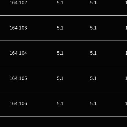
164 102
5.1
5.1
164 103
5.1
5.1
164 104
5.1
5.1
164 105
5.1
5.1
164 106
5.1
5.1