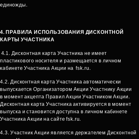
единожды.
4. ПРАВИЛА ИСПОЛЬЗОВАНИЯ ДИСКОНТНОЙ
КАРТЫ УЧАСТНИКА
4.1. Дисконтная карта Участника не имеет
пластикового носителя и размещается в личном
кабинете Участника Акции на fsk.ru.
4.2. Дисконтная карта Участника автоматически
выпускается Организатором Акции Участнику Акции
в момент акцепта Правил Акции Участником Акции.
Дисконтная карта Участника активируется в момент
выпуска и становится доступна в личном кабинете
Участника Акции на сайте fsk.ru.
4.3. Участник Акции является держателем Дисконтной