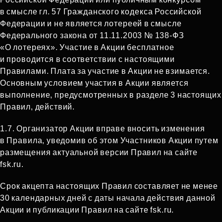
в смысле гл. 57 Гражданского кодекса Российской
Федерации и не является лотереей в смысле
Федерального закона от 11.11.2003 № 138‑ФЗ
«О лотереях». Участие в Акции бесплатное
и проводится в соответствии с настоящими
Правилами. Плата за участие в Акции не взимается.
Основным условием участия в Акции является
выполнение, предусмотренных в разделе 3 настоящих
Правил, действий.
1.7. Организатор Акции вправе вносить изменения
в Правила, уведомив об этом Участников Акции путем
размещения актуальной версии Правил на сайте
fsk.ru.
Срок акцепта настоящих Правил составляет не менее
30 календарных дней с даты начала действия данной
Акции и публикации Правил на сайте fsk.ru.