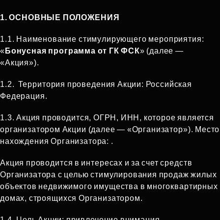
1. ОСНОВНЫЕ ПОЛОЖЕНИЯ
1.1. Наименование стимулирующего мероприятия:
«
Бонусная программа от ГК ФСК
» (далее —
«Акция»).
1.2. Территория проведения Акции: Российская
Федерация.
1.3. Акция проводится, ОГРН, ИНН, которое является
организатором Акции (далее — «Организатор»). Место
нахождения Организатора: .
Акция проводится в интересах и за счет средств
Организатора с целью стимулирования продаж жилых
объектов недвижимого имущества в многоквартирных
домах, строящихся Организатором.
1.4. Цель Акции: привлечение внимания