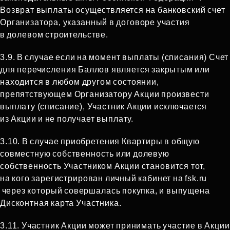
Возврат выплаты осуществляется на банковский счет
Организатора, указанный в договоре участия
в долевом строительстве.
3.9. В случае если на момент выплаты (списания) Счет
для перечисления Баллов является закрытым или
находится в любом другом состоянии,
препятствующем Организатору Акции произвести
выплату (списание), Участник Акции исключается
из Акции и не получает выплату.
3.10. В случае приобретения Квартиры в общую
совместную собственность или долевую
собственность Участником Акции становится тот,
на кого зарегистрирован личный кабинет на fsk.ru
через который совершалась покупка, и выпущена
Дисконтная карта Участника.
3.11. Участник Акции может принимать участие в Акции