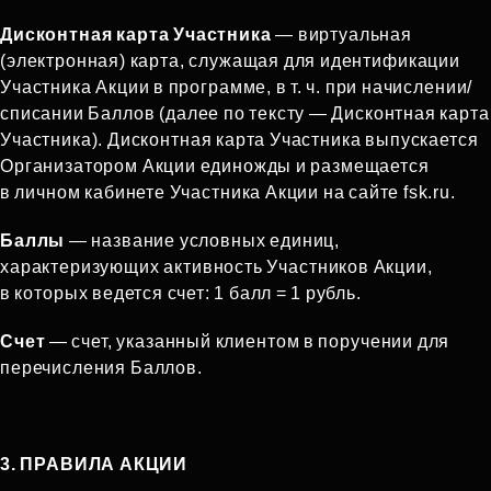
Дисконтная карта Участника
— виртуальная
(электронная) карта, служащая для идентификации
Участника Акции в программе, в т. ч. при начислении/
списании Баллов (далее по тексту — Дисконтная карта
Участника). Дисконтная карта Участника выпускается
Организатором Акции единожды и размещается
в личном кабинете Участника Акции на сайте fsk.ru.
Баллы
— название условных единиц,
характеризующих активность Участников Акции,
в которых ведется счет: 1 балл = 1 рубль.
Счет
— счет, указанный клиентом в поручении для
перечисления Баллов.
3. ПРАВИЛА АКЦИИ