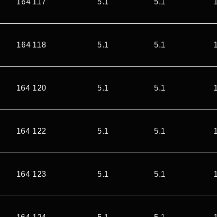
164 117
5.1
5.1
164 118
5.1
5.1
164 120
5.1
5.1
164 122
5.1
5.1
164 123
5.1
5.1