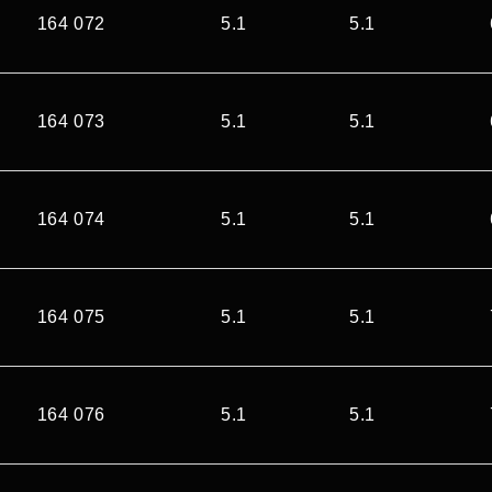
164 072
5.1
5.1
164 073
5.1
5.1
164 074
5.1
5.1
164 075
5.1
5.1
164 076
5.1
5.1