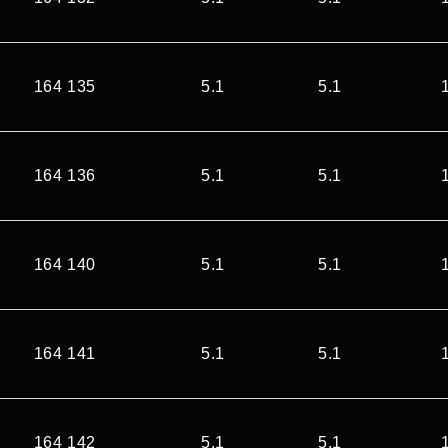
164 135
5.1
5.1
164 136
5.1
5.1
164 140
5.1
5.1
164 141
5.1
5.1
164 142
5.1
5.1