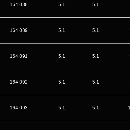
164 088
5.1
5.1
164 089
5.1
5.1
164 091
5.1
5.1
164 092
5.1
5.1
164 093
5.1
5.1