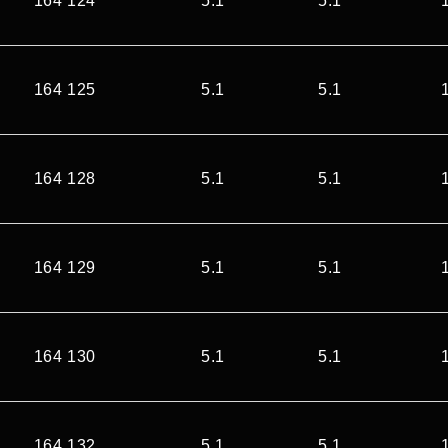
164 124
5.1
5.1
164 125
5.1
5.1
164 128
5.1
5.1
164 129
5.1
5.1
164 130
5.1
5.1
164 132
5.1
5.1