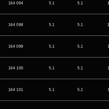
164 094
5.1
5.1
164 098
5.1
5.1
164 099
5.1
5.1
164 100
5.1
5.1
164 101
5.1
5.1