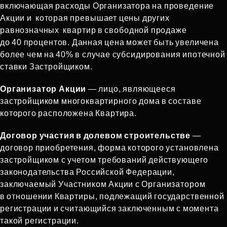
включающая расходы Организатора на проведение
Акции и которая превышает цены других
равнозначных квартир в свободной продаже
до 40 процентов. Данная цена может быть увеличена
более чем на 40% в случае субсидирования ипотечной
ставки Застройщиком.
Организатор Акции
— лицо, являющееся
застройщиком многоквартирного дома в составе
которого расположена Квартира.
Договор участия в долевом строительстве
—
договор приобретения, форма которого установлена
застройщиком с учетом требований действующего
законодательства Российской Федерации,
заключаемый Участником Акции с Организатором
в отношении Квартиры, подлежащий государственной
регистрации и считающийся заключенным с момента
такой регистрации.