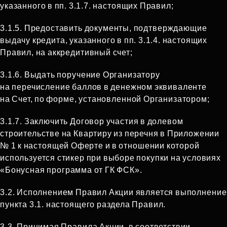
указанного в пп. 3.1.7. настоящих Правил;
3.1.5. Предоставить документы, подтверждающие
выдачу кредита, указанного в пп. 3.1.4. настоящих
Правил, на аккредитивный счет;
3.1.6. Выдать поручение Организатору
на перечисление баллов в денежном эквиваленте
на Счет, по форме, установленной Организатором;
3.1.7. Заключить Договор участия в долевом
строительстве на Квартиру из перечня в Приложении
№ 1 к настоящей Оферте и в отношении которой
используется стикер при выборе покупки на условиях
«Бонусная программа от ГК ФСК».
3.2. Исполнением Правил Акции является выполнение
пункта 3.1. настоящего раздела Правил.
3.3. Принимая Правила Акции, в соответствии