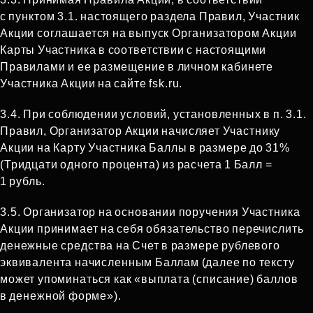
с пунктом 3.1. настоящего раздела Правил, Участник
Акции соглашается на выпуск Организатором Акции
Карты Участника в соответствии с настоящими
Правилами и ее размещение в личном кабинете
Участника Акции на сайте fsk.ru.
3.4. При соблюдении условий, установленных в п. 3.1.
Правил, Организатор Акции начисляет Участнику
Акции на Карту Участника Баллы в размере до 31%
(Тридцати одного процента) из расчета 1 Балл =
1 рубль.
3.5. Организатор на основании поручения Участника
Акции принимает на себя обязательство перечислить
денежные средства на Счет в размере рублевого
эквивалента начисленным Баллам (далее по тексту
может упоминаться как «выплата (списание) баллов
в денежной форме»).