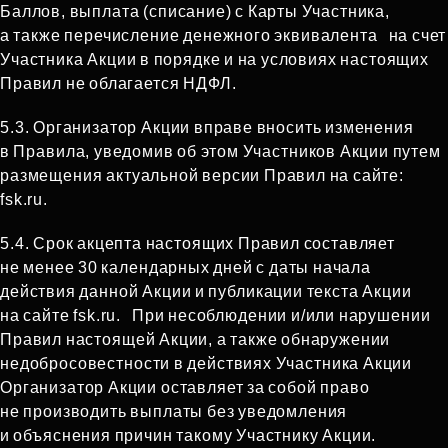
Баллов, выплата (списание) с Карты Участника,
а также перечисление денежного эквивалента на счет
Участника Акции в порядке и на условиях настоящих
Правил не облагается НДФЛ.
5.3. Организатор Акции вправе вносить изменения
в Правила, уведомив об этом Участников Акции путем
размещения актуальной версии Правил на сайте:
fsk.ru.
5.4. Срок акцепта настоящих Правил составляет
не менее 30 календарных дней с даты начала
действия данной Акции и публикации текста Акции
на сайте fsk.ru. При несоблюдении и/или нарушении
Правил настоящей Акции, а также обнаружении
недобросовестности в действиях Участника Акции
Организатор Акции оставляет за собой право
не производить выплаты без уведомления
и объяснения причин такому Участнику Акции.