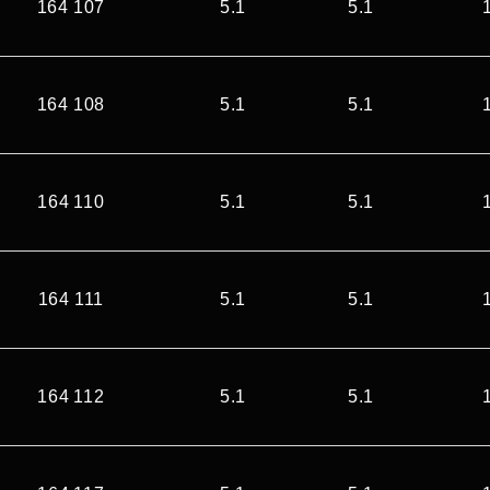
164 107
5.1
5.1
164 108
5.1
5.1
164 110
5.1
5.1
164 111
5.1
5.1
164 112
5.1
5.1