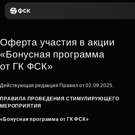
Оферта участия в акции
«Бонусная программа
от ГК ФСК»
Действующая редакция Правил от 02.09.2025.
ПРАВИЛА ПРОВЕДЕНИЯ СТИМУЛИРУЮЩЕГО
МЕРОПРИЯТИЯ
«Бонусная программа от ГК ФСК»