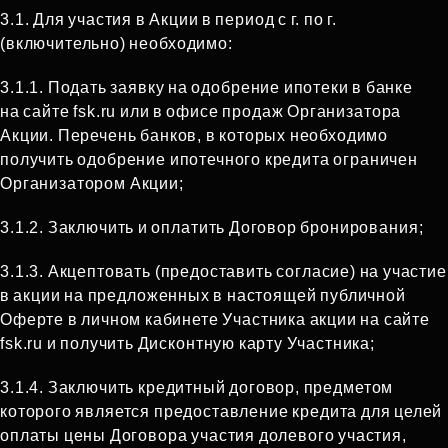
3.1. Для участия в Акции в период с г. по г.
(включительно) необходимо:
3.1.1. Подать заявку на одобрение ипотеки в банке
на сайте fsk.ru или в офисе продаж Организатора
Акции. Перечень банков, в которых необходимо
получить одобрение ипотечного кредита ограничен
Организатором Акции;
3.1.2. Заключить и оплатить Договор бронирования;
3.1.3. Акцептовать (предоставить согласие) на участие
в акции на предложенных в настоящей публичной
Оферте в личном кабинете Участника акции на сайте
fsk.ru и получить Дисконтную карту Участника;
3.1.4. Заключить кредитный договор, предметом
которого является предоставление кредита для целей
оплаты цены Договора участия долевого участия,