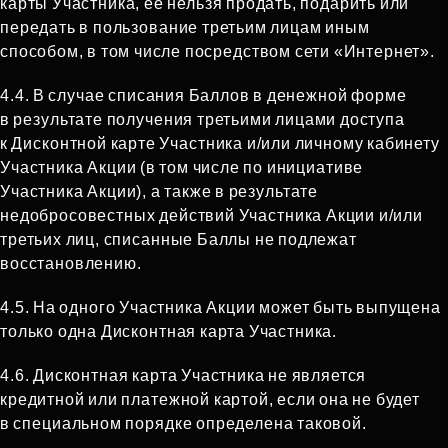
карты Участника, ее нельзя продать, подарить или
передать в пользование третьим лицам иным
способом, в том числе посредством сети «Интернет».
4.4. В случае списания Баллов в денежной форме
в результате получения третьими лицами доступа
к Дисконтной карте Участника и/или личному кабинету
Участника Акции (в том числе по инициативе
Участника Акции), а также в результате
недобросовестных действий Участника Акции и/или
третьих лиц, списанные Баллы не подлежат
восстановлению.
4.5. На одного Участника Акции может быть выпущена
только одна Дисконтная карта Участника.
4.6. Дисконтная карта Участника не является
кредитной или платежной картой, если она не будет
в специальном порядке определена таковой.