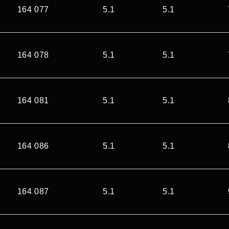
164 077
5.1
5.1
164 078
5.1
5.1
164 081
5.1
5.1
164 086
5.1
5.1
164 087
5.1
5.1