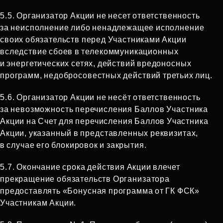
5.5. Организатор Акции не несет ответственность
за неисполнение либо ненадлежащее исполнение
своих обязательств перед Участниками Акции
вследствие сбоев в телекоммуникационных
и энергетических сетях, действий вредоносных
программ, недобросовестных действий третьих лиц.
5.6. Организатор Акции не несёт ответственность
за невозможность перечисления Баллов Участника
Акции на Счет для перечисления Баллов Участника
Акции, указанный в представленных реквизитах,
в случае его блокировок и закрытия.
5.7. Окончание срока действия Акции влечет
прекращение обязательств Организатора
предоставлять «Бонусная программа от ГК ФСК»
Участникам Акции.