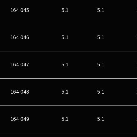
164 045
5.1
5.1
164 046
5.1
5.1
164 047
5.1
5.1
164 048
5.1
5.1
164 049
5.1
5.1