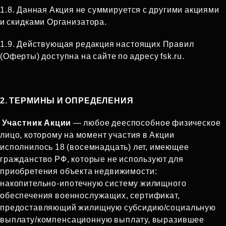
1.8. Данная Акция не суммируется с другими акциями
и скидками Организатора.
1.9. Действующая редакция настоящих Правил
(Оферты) доступна на сайте по адресу fsk.ru.
2. ТЕРМИНЫ И ОПРЕДЕЛЕНИЯ
Участник Акции
— любое дееспособное физическое
лицо, которому на момент участия в Акции
исполнилось 18 (восемнадцать) лет, имеющее
гражданство РФ, которые не используют для
приобретения объекта недвижимости:
накопительно‑ипотечную систему жилищного
обеспечения военнослужащих, сертификат,
предоставляющий жилищную субсидию/социальную
выплату/компенсационную выплату, выразившее