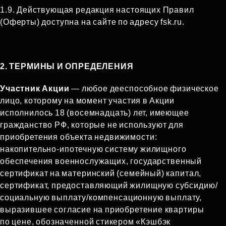
1.9. Действующая редакция настоящих Правил
(Оферты) доступна на сайте по адресу fsk.ru.
2. ТЕРМИНЫ И ОПРЕДЕЛЕНИЯ
Участник Акции
— любое дееспособное физическое
лицо, которому на момент участия в Акции
исполнилось 18 (восемнадцать) лет, имеющее
гражданство РФ, которые не используют для
приобретения объекта недвижимости:
накопительно‑ипотечную систему жилищного
обеспечения военнослужащих, государственный
сертификат на материнский (семейный) капитал,
сертификат, предоставляющий жилищную субсидию/
социальную выплату/компенсационную выплату,
выразившее согласие на приобретение квартиры
по цене, обозначенной стикером «Кэшбэк