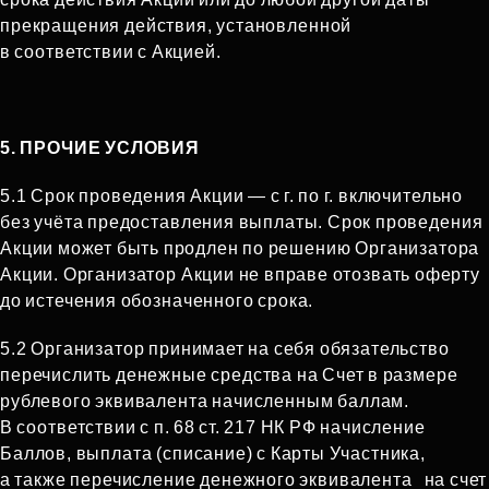
прекращения действия, установленной
в соответствии с Акцией.
5. ПРОЧИЕ УСЛОВИЯ
5.1 Срок проведения Акции — с г. по г. включительно
без учёта предоставления выплаты. Срок проведения
Акции может быть продлен по решению Организатора
Акции. Организатор Акции не вправе отозвать оферту
до истечения обозначенного срока.
5.2 Организатор принимает на себя обязательство
перечислить денежные средства на Счет в размере
рублевого эквивалента начисленным баллам.
В соответствии с п. 68 ст. 217 НК РФ начисление
Баллов, выплата (списание) с Карты Участника,
а также перечисление денежного эквивалента
на счет