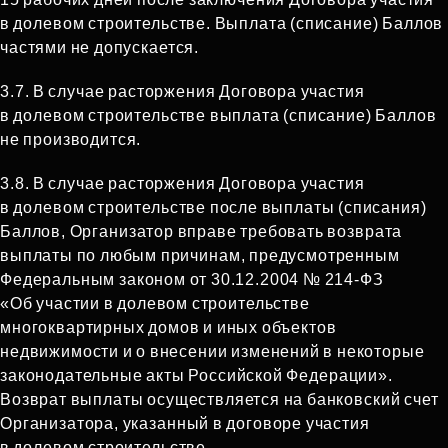
в долевом строительстве. Выплата (списание) Баллов
частями не допускается.
3.7. В случае расторжения Договора участия
в долевом строительстве выплата (списание) Баллов
не производится.
3.8. В случае расторжения Договора участия
в долевом строительстве после выплаты (списания)
Баллов, Организатор вправе требовать возврата
выплаты по любым причинам, предусмотренным
Федеральным законом от 30.12.2004 № 214‑ФЗ
«Об участии в долевом строительстве
многоквартирных домов и иных объектов
недвижимости и о внесении изменений в некоторые
законодательные акты Российской Федерации».
Возврат выплаты осуществляется на банковский счет
Организатора, указанный в договоре участия
в долевом строительстве.