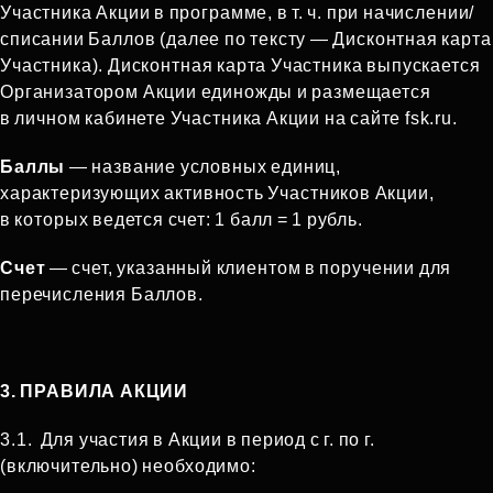
Участника Акции в программе, в т. ч. при начислении/
списании Баллов (далее по тексту — Дисконтная карта
Участника). Дисконтная карта Участника выпускается
Организатором Акции единожды и размещается
в личном кабинете Участника Акции на сайте fsk.ru.
Баллы
— название условных единиц,
характеризующих активность Участников Акции,
в которых ведется счет: 1 балл = 1 рубль.
Счет
— счет, указанный клиентом в поручении для
перечисления Баллов.
3. ПРАВИЛА АКЦИИ
3.1.
Для участия в Акции в период с г. по г.
(включительно) необходимо: