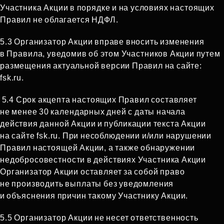
Участника Акции в порядке и на условиях настоящих
Правил не облагается НДФЛ.
5.3 Организатор Акции вправе вносить изменения
в Правила, уведомив об этом Участников Акции путем
размещения актуальной версии Правил на сайте:
fsk.ru.
5.4 Срок акцепта настоящих Правил составляет
не менее 30 календарных дней с даты начала
действия данной Акции и публикации текста Акции
на сайте fsk.ru. При несоблюдении и/или нарушении
Правил настоящей Акции, а также обнаружении
недобросовестности в действиях Участника Акции
Организатор Акции оставляет за собой право
не производить выплаты без уведомления
и объяснения причин такому Участнику Акции.
5.5 Организатор Акции не несет ответственность