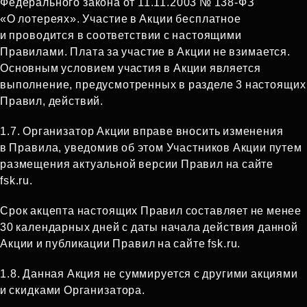
Федерального закона от 11.11.2003 № 138‑ФЗ
«О лотереях». Участие в Акции бесплатное
и проводится в соответствии с настоящими
Правилами. Плата за участие в Акции не взимается.
Основным условием участия в Акции является
выполнение, предусмотренных в разделе 3 настоящих
Правил, действий.
1.7.
Организатор Акции вправе вносить изменения
в Правила, уведомив об этом Участников Акции путем
размещения актуальной версии Правил на сайте
fsk.ru.
Срок акцепта настоящих Правил составляет не менее
30 календарных дней с даты начала действия данной
Акции и публикации Правил на сайте fsk.ru.
1.8.
Данная Акция не суммируется с другими акциями
и скидками Организатора.