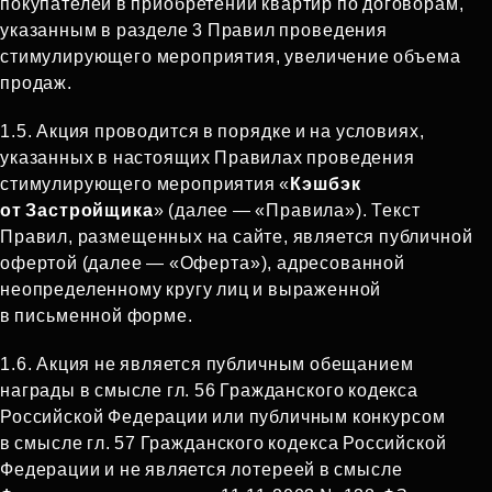
покупателей в приобретении квартир по договорам,
указанным в разделе 3 Правил проведения
стимулирующего мероприятия, увеличение объема
продаж.
1.5.
Акция проводится в порядке и на условиях,
указанных в настоящих Правилах проведения
стимулирующего мероприятия «
Кэшбэк
от Застройщика
» (далее — «Правила»). Текст
Правил, размещенных на сайте, является публичной
офертой (далее — «Оферта»), адресованной
неопределенному кругу лиц и выраженной
в письменной форме.
1.6.
Акция не является публичным обещанием
награды в смысле гл. 56 Гражданского кодекса
Российской Федерации или публичным конкурсом
в смысле гл. 57 Гражданского кодекса Российской
Федерации и не является лотереей в смысле