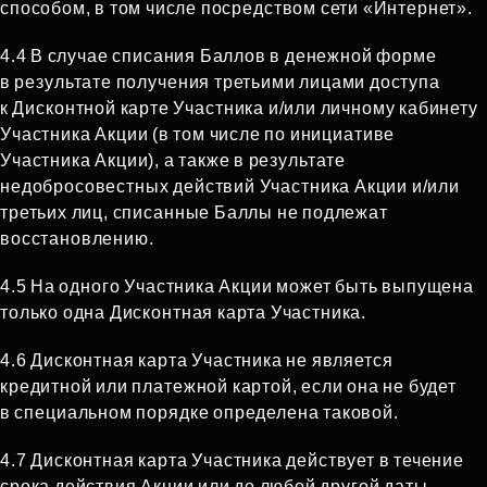
способом, в том числе посредством сети «Интернет».
4.4 В случае списания Баллов в денежной форме
в результате получения третьими лицами доступа
к Дисконтной карте Участника и/или личному кабинету
Участника Акции (в том числе по инициативе
Участника Акции), а также в результате
недобросовестных действий Участника Акции и/или
третьих лиц, списанные Баллы не подлежат
восстановлению.
4.5 На одного Участника Акции может быть выпущена
только одна Дисконтная карта Участника.
4.6 Дисконтная карта Участника не является
кредитной или платежной картой, если она не будет
в специальном порядке определена таковой.
4.7 Дисконтная карта Участника действует в течение
срока действия Акции или до любой другой даты