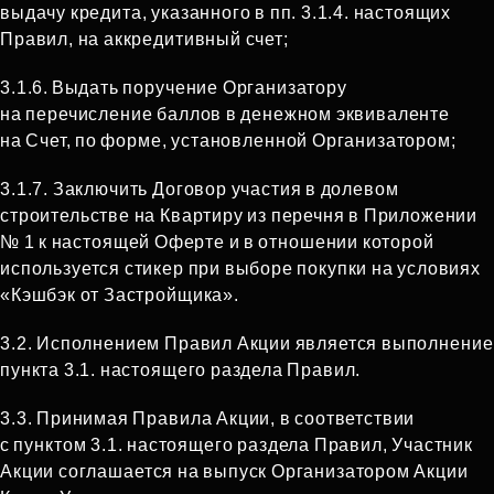
выдачу кредита, указанного в пп. 3.1.4. настоящих
Правил, на аккредитивный счет;
3.1.6.
Выдать поручение Организатору
на перечисление баллов в денежном эквиваленте
на Счет, по форме, установленной Организатором;
3.1.7. Заключить Договор участия в долевом
строительстве на Квартиру из перечня в Приложении
№ 1 к настоящей Оферте и в отношении которой
используется стикер при выборе покупки на условиях
«Кэшбэк от Застройщика».
3.2. Исполнением Правил Акции является выполнение
пункта 3.1. настоящего раздела Правил.
3.3. Принимая Правила Акции, в соответствии
с пунктом 3.1. настоящего раздела Правил, Участник
Акции соглашается на выпуск Организатором Акции