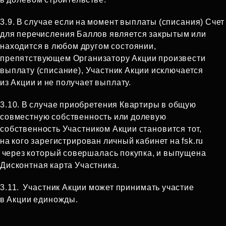
3.9. В случае если на момент выплаты (списания) Счет
для перечисления Баллов является закрытым или
находится в любом другом состоянии,
препятствующем Организатору Акции произвести
выплату (списание), Участник Акции исключается
из Акции и не получает выплату.
3.10. В случае приобретения Квартиры в общую
совместную собственность или долевую
собственность Участником Акции становится тот,
на кого зарегистрирован личный кабинет на fsk.ru
через который совершалась покупка, и выпущена
Дисконтная карта Участника.
3.11.
Участник Акции может принимать участие
в Акции единожды.