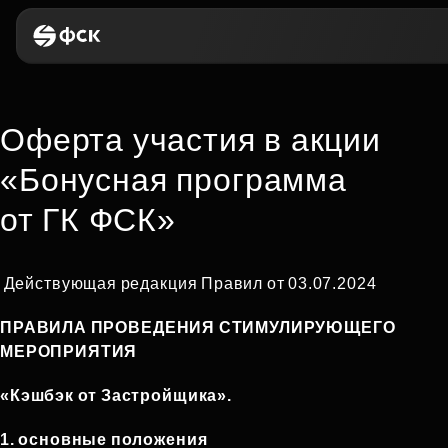
Оферта участия в акции
«Бонусная программа
от ГК ФСК»
Действующая редакция Правил от 03.07.2024
ПРАВИЛА
ПРОВЕДЕНИЯ
СТИМУЛИРУЮЩЕГО
МЕРОПРИЯТИЯ
«Кэшбэк от Застройщика
».
1. основные положения