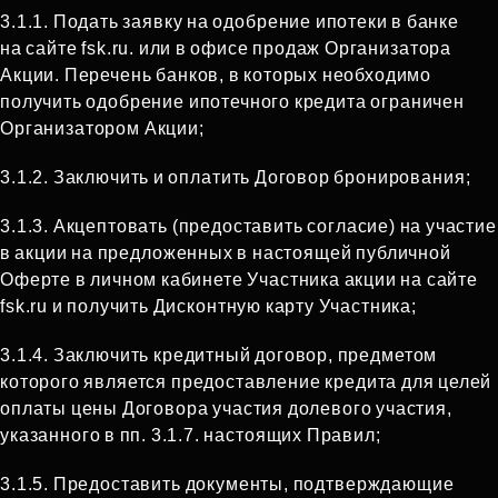
3.1.1. Подать заявку на одобрение ипотеки в банке
на сайте fsk.ru. или в офисе продаж Организатора
Акции. Перечень банков, в которых необходимо
получить одобрение ипотечного кредита ограничен
Организатором Акции;
3.1.2. Заключить и оплатить Договор бронирования;
3.1.3. Акцептовать (предоставить согласие) на участие
в акции на предложенных в настоящей публичной
Оферте в личном кабинете Участника акции на сайте
fsk.ru и получить Дисконтную карту Участника;
3.1.4. Заключить кредитный договор, предметом
которого является предоставление кредита для целей
оплаты цены Договора участия долевого участия,
указанного в пп. 3.1.7. настоящих Правил;
3.1.5. Предоставить документы, подтверждающие