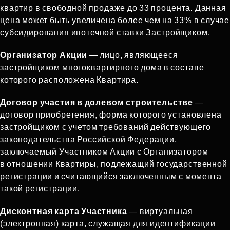
квартир в свободной продаже до 33 процента. Данная
цена может быть увеличена более чем на 33% в случае
субсидирования ипотечной ставки Застройщиком.
Организатор Акции
— лицо, являющееся
застройщиком многоквартирного дома в составе
которого расположена Квартира.
Договор участия в долевом строительстве
—
договор приобретения, форма которого установлена
застройщиком с учетом требований действующего
законодательства Российской Федерации,
заключаемый Участником Акции с Организатором
в отношении Квартиры, подлежащий государственной
регистрации и считающийся заключенным с момента
такой регистрации.
Дисконтная карта Участника
— виртуальная
(электронная) карта, служащая для идентификации