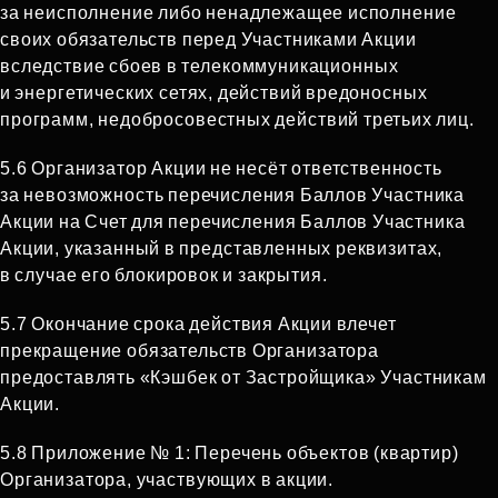
за неисполнение либо ненадлежащее исполнение
своих обязательств перед Участниками Акции
вследствие сбоев в телекоммуникационных
и энергетических сетях, действий вредоносных
программ, недобросовестных действий третьих лиц.
5.6 Организатор Акции не несёт ответственность
за невозможность перечисления Баллов Участника
Акции на Счет для перечисления Баллов Участника
Акции, указанный в представленных реквизитах,
в случае его блокировок и закрытия.
5.7 Окончание срока действия Акции влечет
прекращение обязательств Организатора
предоставлять «Кэшбек от Застройщика» Участникам
Акции.
5.8 Приложение № 1: Перечень объектов (квартир)
Организатора, участвующих в акции.