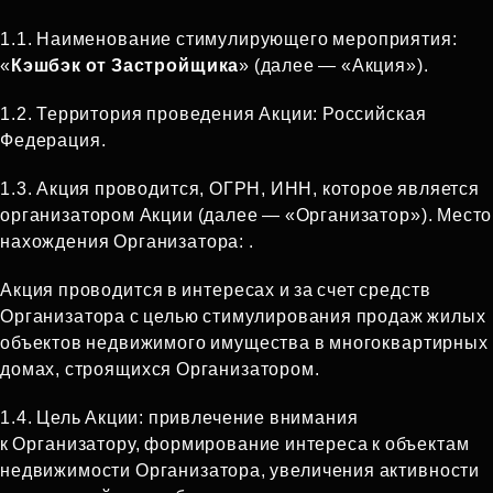
1.1.
Наименование стимулирующего мероприятия:
«
Кэшбэк от Застройщика
» (далее — «Акция»).
1.2.
Территория проведения Акции: Российская
Федерация.
1.3.
Акция проводится, ОГРН, ИНН, которое является
организатором Акции (далее — «Организатор»). Место
нахождения Организатора: .
Акция проводится в интересах и за счет средств
Организатора с целью стимулирования продаж жилых
объектов недвижимого имущества в многоквартирных
домах, строящихся Организатором.
1.4.
Цель Акции: привлечение внимания
к Организатору, формирование интереса к объектам
недвижимости Организатора, увеличения активности