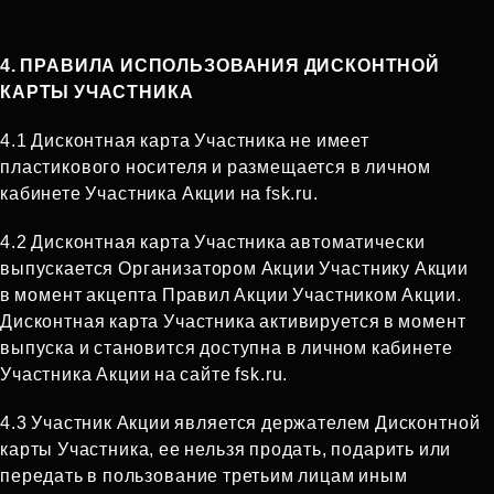
4. ПРАВИЛА ИСПОЛЬЗОВАНИЯ ДИСКОНТНОЙ
КАРТЫ УЧАСТНИКА
4.1 Дисконтная карта Участника не имеет
пластикового носителя и размещается в личном
кабинете Участника Акции на fsk.ru.
4.2 Дисконтная карта Участника автоматически
выпускается Организатором Акции Участнику Акции
в момент акцепта Правил Акции Участником Акции.
Дисконтная карта Участника активируется в момент
выпуска и становится доступна в личном кабинете
Участника Акции на сайте fsk.ru.
4.3 Участник Акции является держателем Дисконтной
карты Участника, ее нельзя продать, подарить или
передать в пользование третьим лицам иным