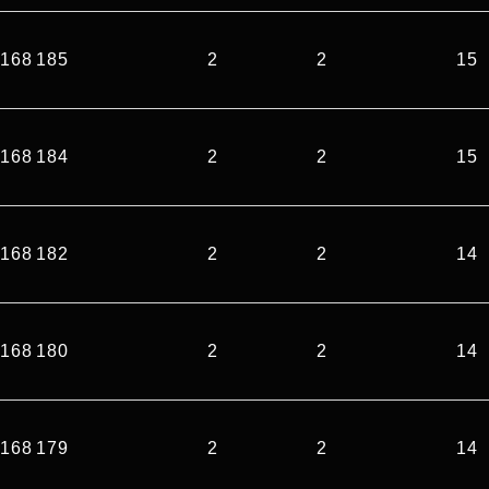
168 185
2
2
15
168 184
2
2
15
168 182
2
2
14
168 180
2
2
14
168 179
2
2
14