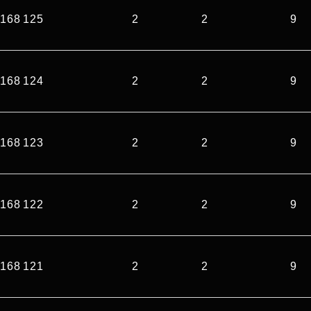
168 125
2
2
9
168 124
2
2
9
168 123
2
2
9
168 122
2
2
9
168 121
2
2
9