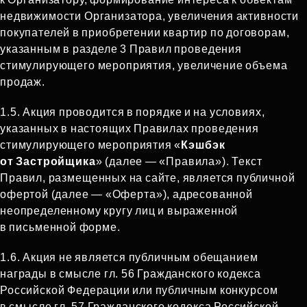
недвижимости Организатора, увеличения активности
покупателей в приобретении квартир по договорам,
указанным в разделе 3 Правил проведения
стимулирующего мероприятия, увеличение объема
продаж.
1.5. Акция проводится в порядке и на условиях,
указанных в настоящих Правилах проведения
стимулирующего мероприятия «
Кэшбэк
от Застройщика
» (далее — «Правила»). Текст
Правил, размещенных на сайте, является публичной
офертой (далее — «Оферта»), адресованной
неопределенному кругу лиц и выраженной
в письменной форме.
1.6. Акция не является публичным обещанием
награды в смысле гл. 56 Гражданского кодекса
Российской Федерации или публичным конкурсом
в смысле гл. 57 Гражданского кодекса Российской