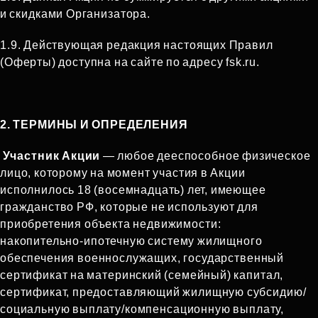
и скидками Организатора.
1.9. Действующая редакция настоящих Правил
(Оферты) доступна на сайте по адресу fsk.ru.
2. ТЕРМИНЫ И ОПРЕДЕЛЕНИЯ
Участник Акции
— любое дееспособное физическое
лицо, которому на момент участия в Акции
исполнилось 18 (восемнадцать) лет, имеющее
гражданство РФ, которые не используют для
приобретения объекта недвижимости:
накопительно‑ипотечную систему жилищного
обеспечения военнослужащих, государственный
сертификат на материнский (семейный) капитал,
сертификат, предоставляющий жилищную субсидию/
социальную выплату/компенсационную выплату,