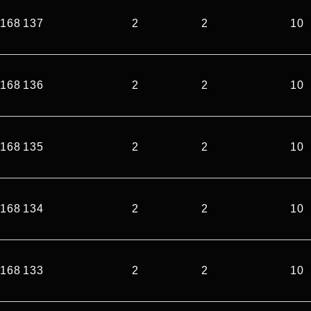
168 137
2
2
10
168 136
2
2
10
168 135
2
2
10
168 134
2
2
10
168 133
2
2
10