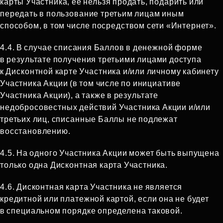
карты Участника, ее нельзя продать, подарить или
передать в пользование третьим лицам иным
способом, в том числе посредством сети «Интернет».
4.4. В случае списания Баллов в денежной форме
в результате получения третьими лицами доступа
к Дисконтной карте Участника и/или личному кабинету
Участника Акции (в том числе по инициативе
Участника Акции), а также в результате
недобросовестных действий Участника Акции и/или
третьих лиц, списанные Баллы не подлежат
восстановлению.
4.5. На одного Участника Акции может быть выпущена
только одна Дисконтная карта Участника.
4.6. Дисконтная карта Участника не является
кредитной или платежной картой, если она не будет
в специальном порядке определена таковой.