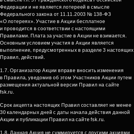
Федерации и не является лотереей в смысле
Федерального закона от 11.11.2003 № 138‑ФЗ
«О лотереях». Участие в Акции бесплатное
и проводится в соответствии с настоящими
Правилами. Плата за участие в Акции не взимается.
Основным условием участия в Акции является
выполнение, предусмотренных в разделе 3 настоящих
Правил, действий.
1.7. Организатор Акции вправе вносить изменения
в Правила, уведомив об этом Участников Акции путем
размещения актуальной версии Правил на сайте
fsk.ru.
Срок акцепта настоящих Правил составляет не менее
30 календарных дней с даты начала действия данной
Акции и публикации Правил на сайте fsk.ru.
1.8. Данная Акция не суммируется с другими акциями