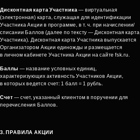
Дисконтная карта Участника
— виртуальная
(электронная) карта, служащая для идентификации
Участника Акции в программе, в т. ч. при начислении/
списании Баллов (далее по тексту — Дисконтная карта
Участника). Дисконтная карта Участника выпускается
Организатором Акции единожды и размещается
в личном кабинете Участника Акции на сайте fsk.ru.
Баллы
— название условных единиц,
характеризующих активность Участников Акции,
в которых ведется счет: 1 балл = 1 рубль.
Счет
— счет, указанный клиентом в поручении для
перечисления Баллов.
3. ПРАВИЛА АКЦИИ