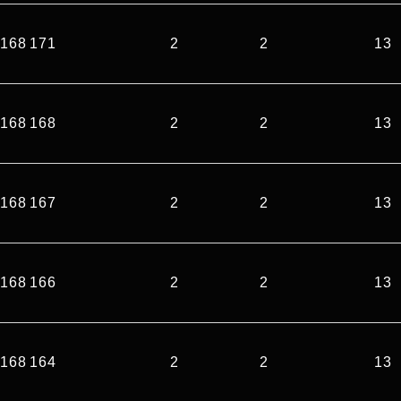
168 171
2
2
13
168 168
2
2
13
168 167
2
2
13
168 166
2
2
13
168 164
2
2
13