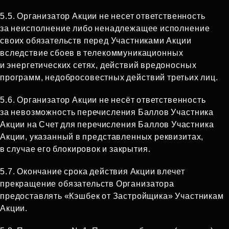
5.5. Организатор Акции не несет ответственность
за неисполнение либо ненадлежащее исполнение
своих обязательств перед Участниками Акции
вследствие сбоев в телекоммуникационных
и энергетических сетях, действий вредоносных
программ, недобросовестных действий третьих лиц.
5.6. Организатор Акции не несёт ответственность
за невозможность перечисления Баллов Участника
Акции на Счет для перечисления Баллов Участника
Акции, указанный в представленных реквизитах,
в случае его блокировок и закрытия.
5.7. Окончание срока действия Акции влечет
прекращение обязательств Организатора
предоставлять «Кэшбек от Застройщика» Участникам
Акции.