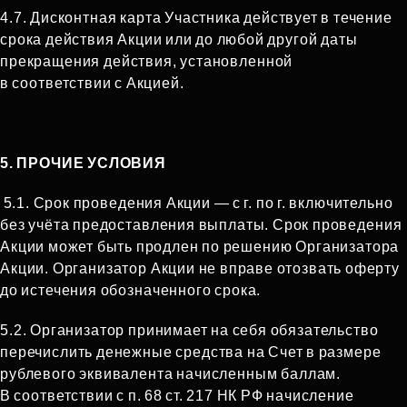
4.7. Дисконтная карта Участника действует в течение
срока действия Акции или до любой другой даты
прекращения действия, установленной
в соответствии с Акцией.
5. ПРОЧИЕ УСЛОВИЯ
5.1. Срок проведения Акции — с г. по г. включительно
без учёта предоставления выплаты. Срок проведения
Акции может быть продлен по решению Организатора
Акции. Организатор Акции не вправе отозвать оферту
до истечения обозначенного срока.
5.2. Организатор принимает на себя обязательство
перечислить денежные средства на Счет в размере
рублевого эквивалента начисленным баллам.
В соответствии с п. 68 ст. 217 НК РФ начисление