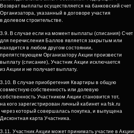
Возврат выплаты осуществляется на банковский счет
Организатора, указанный в договоре участия
в долевом строительстве.
3.9. В случае если на момент выплаты (списания) Счет
для перечисления Баллов является закрытым или
находится в любом другом состоянии,
препятствующем Организатору Акции произвести
выплату (списание), Участник Акции исключается
из Акции и не получает выплату.
3.10. В случае приобретения Квартиры в общую
совместную собственность или долевую
собственность Участником Акции становится тот,
на кого зарегистрирован личный кабинет на fsk.ru
через который совершалась покупка, и выпущена
Дисконтная карта Участника.
3.11. Участник Акции может принимать участие в Акции