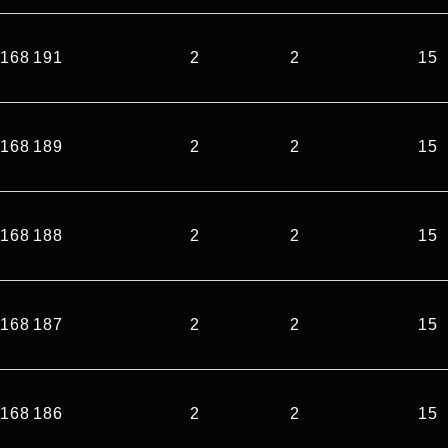
168 191
2
2
15
168 189
2
2
15
168 188
2
2
15
168 187
2
2
15
168 186
2
2
15