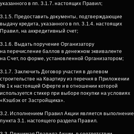
указанного в пп. 3.1.7. настоящих Правил;
3.1.5. Предоставить документы, подтверждающие
выдачу кредита, указанного в пп. 3.1.4. настоящих
Правил, на аккредитивный счет;
3.1.6. Выдать поручение Организатору
на перечисление баллов в денежном эквиваленте
на Счет, по форме, установленной Организатором;
3.1.7. Заключить Договор участия в долевом
строительстве на Квартиру из перечня в Приложении
№ 1 к настоящей Оферте и в отношении которой
используется стикер при выборе покупки на условиях
«Кэшбэк от Застройщика».
3.2. Исполнением Правил Акции является выполнение
пункта 3.1. настоящего раздела Правил.
3.3. Принимая Правила Акции, в соответствии