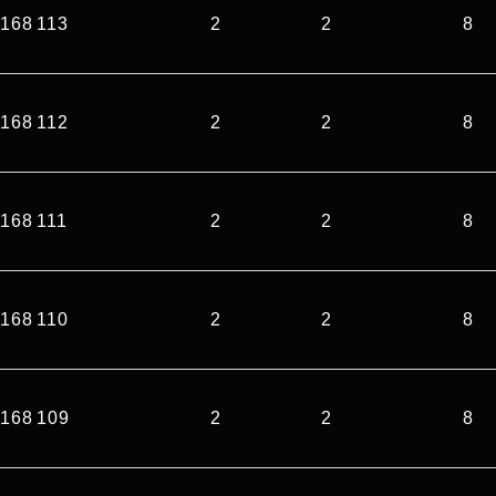
168 113
2
2
8
168 112
2
2
8
168 111
2
2
8
168 110
2
2
8
168 109
2
2
8