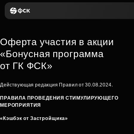
Оферта участия в акции
«Бонусная программа
от ГК ФСК»
Действующая редакция Правил от 30.08.2024.
ПРАВИЛА ПРОВЕДЕНИЯ СТИМУЛИРУЮЩЕГО
МЕРОПРИЯТИЯ
«Кэшбэк от Застройщика»