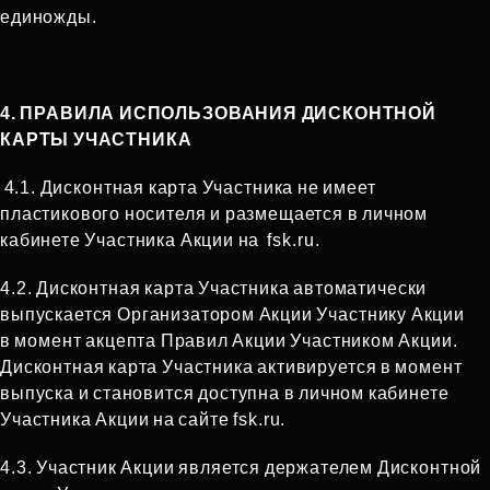
единожды.
4. ПРАВИЛА ИСПОЛЬЗОВАНИЯ ДИСКОНТНОЙ
КАРТЫ УЧАСТНИКА
4.1. Дисконтная карта Участника не имеет
пластикового носителя и размещается в личном
кабинете Участника Акции на fsk.ru.
4.2. Дисконтная карта Участника автоматически
выпускается Организатором Акции Участнику Акции
в момент акцепта Правил Акции Участником Акции.
Дисконтная карта Участника активируется в момент
выпуска и становится доступна в личном кабинете
Участника Акции на сайте fsk.ru.
4.3. Участник Акции является держателем Дисконтной