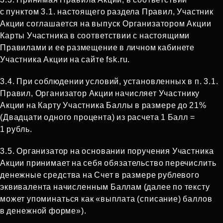
с пунктом 3.1. настоящего раздела Правил, Участник
Акции соглашается на выпуск Организатором Акции
Карты Участника в соответствии с настоящими
Правилами и ее размещение в личном кабинете
Участника Акции на сайте fsk.ru.
3.4. При соблюдении условий, установленных в п. 3.1.
Правил, Организатор Акции начисляет Участнику
Акции на Карту Участника Баллы в размере до 21%
(Двадцати одного процента) из расчета 1 Балл =
1 рубль.
3.5. Организатор на основании поручения Участника
Акции принимает на себя обязательство перечислить
денежные средства на Счет в размере рублевого
эквивалента начисленным Баллам (далее по тексту
может упоминаться как «выплата (списание) баллов
в денежной форме»).