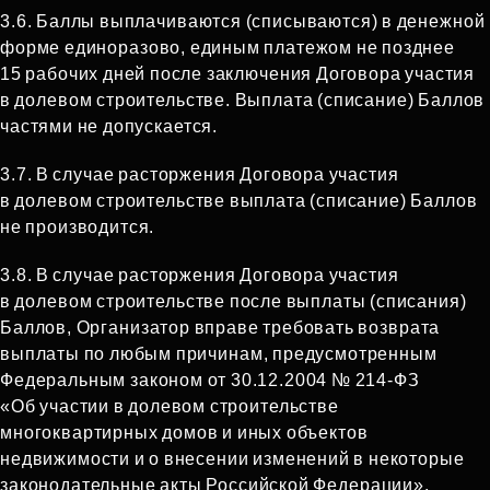
3.6. Баллы выплачиваются (списываются) в денежной
форме единоразово, единым платежом не позднее
15 рабочих дней после заключения Договора участия
в долевом строительстве. Выплата (списание) Баллов
частями не допускается.
3.7. В случае расторжения Договора участия
в долевом строительстве выплата (списание) Баллов
не производится.
3.8. В случае расторжения Договора участия
в долевом строительстве после выплаты (списания)
Баллов, Организатор вправе требовать возврата
выплаты по любым причинам, предусмотренным
Федеральным законом от 30.12.2004 № 214‑ФЗ
«Об участии в долевом строительстве
многоквартирных домов и иных объектов
недвижимости и о внесении изменений в некоторые
законодательные акты Российской Федерации».