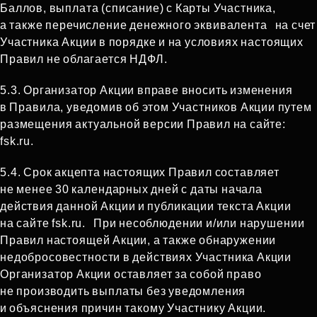
Баллов, выплата (списание) с Карты Участника,
а также перечисление денежного эквивалента на счет
Участника Акции в порядке и на условиях настоящих
Правил не облагается НДФЛ.
5.3. Организатор Акции вправе вносить изменения
в Правила, уведомив об этом Участников Акции путем
размещения актуальной версии Правил на сайте:
fsk.ru.
5.4. Срок акцепта настоящих Правил составляет
не менее 30 календарных дней с даты начала
действия данной Акции и публикации текста Акции
на сайте fsk.ru. При несоблюдении и/или нарушении
Правил настоящей Акции, а также обнаружении
недобросовестности в действиях Участника Акции
Организатор Акции оставляет за собой право
не производить выплаты без уведомления
и объяснения причин такому Участнику Акции.