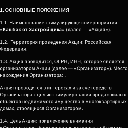
1. ОСНОВНЫЕ ПОЛОЖЕНИЯ
1.1. Наименование стимулирующего мероприятия:
«
Кэшбэк от Застройщика
» (далее — «Акция»).
1.2. Территория проведения Акции: Российская
Федерация.
1.3. Акция проводится, ОГРН, ИНН, которое является
организатором Акции (далее — «Организатор»). Место
нахождения Организатора: .
Акция проводится в интересах и за счет средств
Организатора с целью стимулирования продаж жилых
объектов недвижимого имущества в многоквартирных
домах, строящихся Организатором.
1.4. Цель Акции: привлечение внимания
к Организатору, формирование интереса к объектам