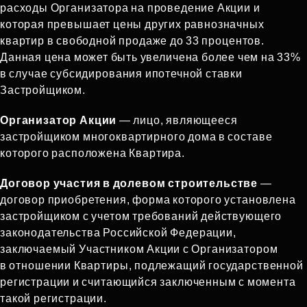
расходы Организатора на проведение Акции и
которая превышает цены других равнозначных
квартир в свободной продаже до 33 процентов.
Данная цена может быть увеличена более чем на 33%
в случае субсидирования ипотечной ставки
Застройщиком.
Организатор Акции
— лицо, являющееся
застройщиком многоквартирного дома в составе
которого расположена Квартира.
Договор участия в долевом строительстве
—
договор приобретения, форма которого установлена
застройщиком с учетом требований действующего
законодательства Российской Федерации,
заключаемый Участником Акции с Организатором
в отношении Квартиры, подлежащий государственной
регистрации и считающийся заключенным с момента
такой регистрации.