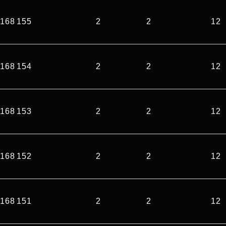
168 155
2
2
12
168 154
2
2
12
168 153
2
2
12
168 152
2
2
12
168 151
2
2
12