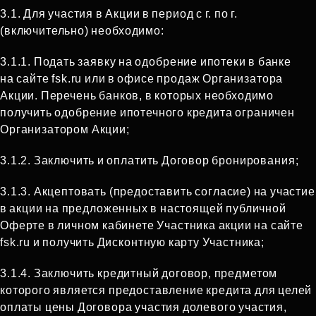
3.1. Для участия в Акции в период с г. по г.
(включительно) необходимо:
3.1.1. Подать заявку на одобрение ипотеки в банке
на сайте fsk.ru или в офисе продаж Организатора
Акции. Перечень банков, в которых необходимо
получить одобрение ипотечного кредита ограничен
Организатором Акции;
3.1.2. Заключить и оплатить Договор бронирования;
3.1.3. Акцептовать (предоставить согласие) на участие
в акции на предложенных в настоящей публичной
Оферте в личном кабинете Участника акции на сайте
fsk.ru и получить Дисконтную карту Участника;
3.1.4. Заключить кредитный договор, предметом
которого является предоставление кредита для целей
оплаты цены Договора участия долевого участия,