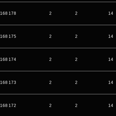
168 178
2
2
14
168 175
2
2
14
168 174
2
2
14
168 173
2
2
14
168 172
2
2
14