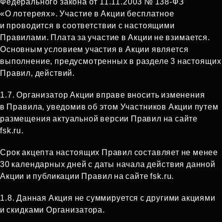
Федерального закона от 11.11.2003 № 138‑ФЗ
«О лотереях». Участие в Акции бесплатное
и проводится в соответствии с настоящими
Правилами. Плата за участие в Акции не взимается.
Основным условием участия в Акции является
выполнение, предусмотренных в разделе 3 настоящих
Правил, действий.
1.7.
Организатор Акции вправе вносить изменения
в Правила, уведомив об этом Участников Акции путем
размещения актуальной версии Правил на сайте
fsk.ru.
Срок акцепта настоящих Правил составляет не менее
30 календарных дней с даты начала действия данной
Акции и публикации Правил на сайте fsk.ru.
1.8.
Данная Акция не суммируется с другими акциями
и скидками Организатора.