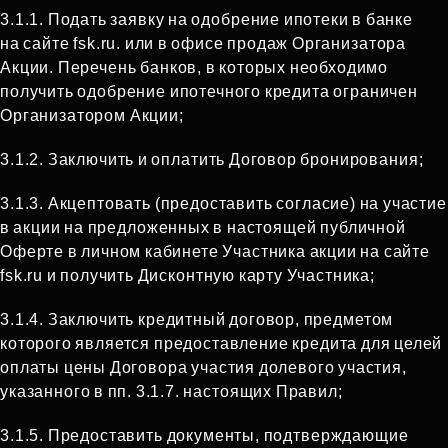
3.1.1. Подать заявку на одобрение ипотеки в банке
на сайте fsk.ru. или в офисе продаж Организатора
Акции. Перечень банков, в которых необходимо
получить одобрение ипотечного кредита ограничен
Организатором Акции;
3.1.2. Заключить и оплатить Договор бронирования;
3.1.3. Акцептовать (предоставить согласие) на участие
в акции на предложенных в настоящей публичной
Оферте в личном кабинете Участника акции на сайте
fsk.ru и получить Дисконтную карту Участника;
3.1.4. Заключить кредитный договор, предметом
которого является предоставление кредита для целей
оплаты цены Договора участия долевого участия,
указанного в пп. 3.1.7. настоящих Правил;
3.1.5. Предоставить документы, подтверждающие