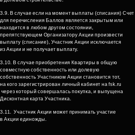
3.9. В случае если на момент выплаты (списания) Счет
для перечисления Баллов является закрытым или
находится в любом другом состоянии,
препятствующем Организатору Акции произвести
выплату (списание), Участник Акции исключается
из Акции и не получает выплату.
3.10. В случае приобретения Квартиры в общую
совместную собственность или долевую
собственность Участником Акции становится тот,
на кого зарегистрирован личный кабинет на fsk.ru
через который совершалась покупка, и выпущена
Дисконтная карта Участника.
3.11.
Участник Акции может принимать участие
в Акции единожды.