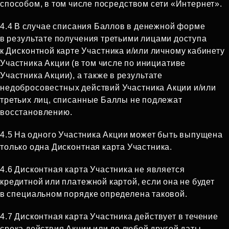
способом, в том числе посредством сети «Интернет».
4.4 В случае списания Баллов в денежной форме
в результате получения третьими лицами доступа
к Дисконтной карте Участника и/или личному кабинету
Участника Акции (в том числе по инициативе
Участника Акции), а также в результате
недобросовестных действий Участника Акции и/или
третьих лиц, списанные Баллы не подлежат
восстановлению.
4.5 На одного Участника Акции может быть выпущена
только одна Дисконтная карта Участника.
4.6 Дисконтная карта Участника не является
кредитной или платежной картой, если она не будет
в специальном порядке определена таковой.
4.7 Дисконтная карта Участника действует в течение
срока действия Акции или до любой другой даты