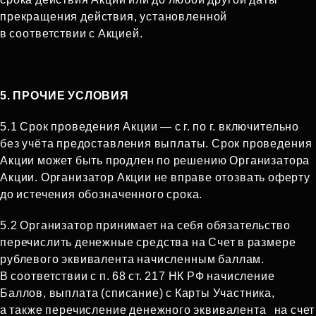
прекращения действия, установленной
в соответствии с Акцией.
5. ПРОЧИЕ УСЛОВИЯ
5.1 Срок проведения Акции — с г. по г. включительно
без учёта предоставления выплаты. Срок проведения
Акции может быть продлен по решению Организатора
Акции. Организатор Акции не вправе отозвать оферту
до истечения обозначенного срока.
5.2 Организатор принимает на себя обязательство
перечислить денежные средства на Счет в размере
рублевого эквивалента начисленным баллам.
В соответствии с п. 68 ст. 217 НК РФ начисление
Баллов, выплата (списание) с Карты Участника,
а также перечисление денежного эквивалента
на счет