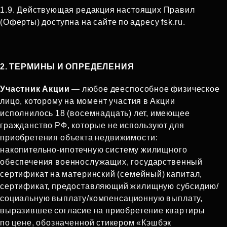
1.9. Действующая редакция настоящих Правил
(Оферты) доступна на сайте по адресу fsk.ru.
2. ТЕРМИНЫ И ОПРЕДЕЛЕНИЯ
Участник Акции
— любое дееспособное физическое
лицо, которому на момент участия в Акции
исполнилось 18 (восемнадцать) лет, имеющее
гражданство РФ, которые не используют для
приобретения объекта недвижимости:
накопительно‑ипотечную систему жилищного
обеспечения военнослужащих, государственный
сертификат на материнский (семейный) капитал,
сертификат, предоставляющий жилищную субсидию/
социальную выплату/компенсационную выплату,
выразившее согласие на приобретение квартиры
по цене, обозначенной стикером «Кэшбэк