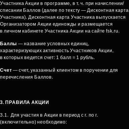
Участника Акции в программе, в т. ч. при начислении/
списании Баллов (далее по тексту — Дисконтная карта
Участника). Дисконтная карта Участника выпускается
Организатором Акции единожды и размещается
в личном кабинете Участника Акции на сайте fsk.ru.
Баллы
— название условных единиц,
характеризующих активность Участников Акции,
в которых ведется счет: 1 балл = 1 рубль.
Счет
— счет, указанный клиентом в поручении для
перечисления Баллов.
3. ПРАВИЛА АКЦИИ
3.1.
Для участия в Акции в период с г. по г.
(включительно) необходимо: