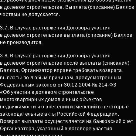
в долевом строительстве. Выплата (списание) Баллов
частями не допускается.
3.7. В случае расторжения Договора участия
в долевом строительстве выплата (списание) Баллов
не производится.
3.8. В случае расторжения Договора участия
в долевом строительстве после выплаты (списания)
Баллов, Организатор вправе требовать возврата
выплаты по любым причинам, предусмотренным
Федеральным законом от 30.12.2004 № 214‑ФЗ
«Об участии в долевом строительстве
многоквартирных домов и иных объектов
недвижимости и о внесении изменений в некоторые
законодательные акты Российской Федерации».
Возврат выплаты осуществляется на банковский счет
Организатора, указанный в договоре участия
в долевом строительстве.