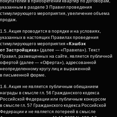
покупателей в приобретении квартир по договорам,
указанным в разделе 3 Правил проведения
стимулирующего мероприятия, увеличение объема
продаж.
1.5.
Акция проводится в порядке и на условиях,
указанных в настоящих Правилах проведения
стимулирующего мероприятия «
Кэшбэк
от Застройщика
» (далее — «Правила»). Текст
Правил, размещенных на сайте, является публичной
офертой (далее — «Оферта»), адресованной
неопределенному кругу лиц и выраженной
в письменной форме.
1.6.
Акция не является публичным обещанием
награды в смысле гл. 56 Гражданского кодекса
Российской Федерации или публичным конкурсом
в смысле гл. 57 Гражданского кодекса Российской
Федерации и не является лотереей в смысле