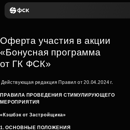
Оферта участия в акции
«Бонусная программа
от ГК ФСК»
Действующая редакция Правил от 20.04.2024 г.
ПРАВИЛА
ПРОВЕДЕНИЯ
СТИМУЛИРУЮЩЕГО
МЕРОПРИЯТИЯ
«Кэшбэк от Застройщика
»
1.
ОСНОВНЫЕ ПОЛОЖЕНИЯ