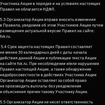
Участника Акции в порядке и на условиях настоящих
Правил не облагается НДФЛ.
5.3 Организатор Акции вправе вносить изменения
в Правила, уведомив об этом Участников Акции путем
размещения актуальной версии Правил на сайте:
fsk.ru.
5.4 Срок акцепта настоящих Правил составляет
не менее 30 календарных дней с даты начала
действия данной Акции и публикации текста Акции
на сайте fsk.ru. При несоблюдении и/или нарушении
Правил настоящей Акции, а также обнаружении
недобросовестности в действиях Участника Акции
Организатор Акции оставляет за собой право
не производить выплаты без уведомления
и объяснения причин такому Участнику Акции.
5.5 Организатор Акции не несет ответственность