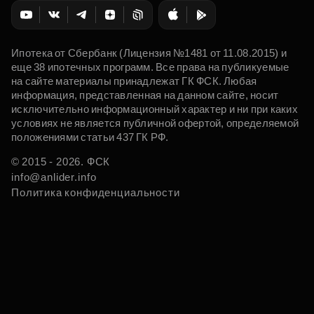
Ипотека от Сбербанк (Лицензия №1481 от 11.08.2015) и
еще 38 ипотечных программ. Все права на публикуемые
на сайте материалы принадлежат ГК ФСК. Любая
информация, представленная на данном сайте, носит
исключительно информационный характер и ни при каких
условиях не является публичной офертой, определяемой
положениями статьи 437 ГК РФ.
© 2015 - 2026. ФСК
info@anlider.info
Политика конфиденциальности