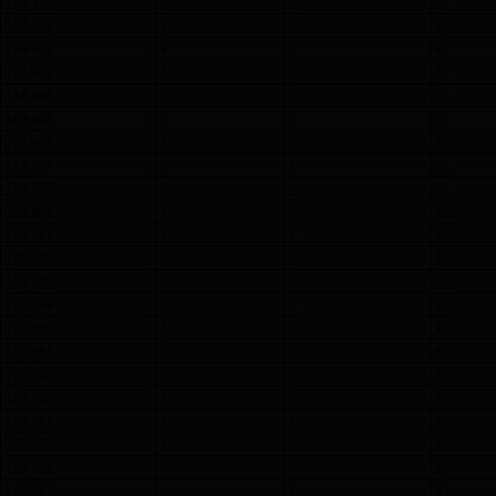
169 413
1
1
12
169 412
1
1
12
169 411
1
1
12
169 410
1
1
12
169 409
1
1
11
169 408
1
1
11
169 406
1
1
11
169 404
1
1
11
169 403
1
1
11
169 402
1
1
10
169 401
1
1
10
169 399
1
1
10
169 398
1
1
10
169 396
1
1
9
169 395
1
1
9
169 394
1
1
9
169 393
1
1
9
169 392
1
1
9
169 391
1
1
9
169 390
1
1
8
169 388
1
1
8
169 387
1
1
8