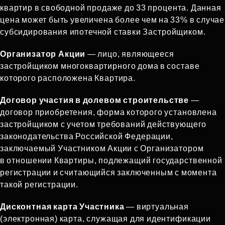
квартир в свободной продаже до 33 процента. Данная
цена может быть увеличена более чем на 33% в случае
субсидирования ипотечной ставки Застройщиком.
Организатор Акции
— лицо, являющееся
застройщиком многоквартирного дома в составе
которого расположена Квартира.
Договор участия в долевом строительстве
—
договор приобретения, форма которого установлена
застройщиком с учетом требований действующего
законодательства Российской Федерации,
заключаемый Участником Акции с Организатором
в отношении Квартиры, подлежащий государственной
регистрации и считающийся заключенным с момента
такой регистрации.
Дисконтная карта Участника
— виртуальная
(электронная) карта, служащая для идентификации