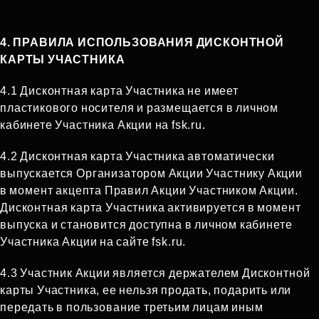
4. ПРАВИЛА ИСПОЛЬЗОВАНИЯ ДИСКОНТНОЙ
КАРТЫ УЧАСТНИКА
4.1 Дисконтная карта Участника не имеет
пластикового носителя и размещается в личном
кабинете Участника Акции на fsk.ru.
4.2 Дисконтная карта Участника автоматически
выпускается Организатором Акции Участнику Акции
в момент акцепта Правил Акции Участником Акции.
Дисконтная карта Участника активируется в момент
выпуска и становится доступна в личном кабинете
Участника Акции на сайте fsk.ru.
4.3 Участник Акции является держателем Дисконтной
карты Участника, ее нельзя продать, подарить или
передать в пользование третьим лицам иным