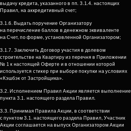
выдачу кредита, указанного в пп. 3.1.4. настоящих
Правил, на аккредитивный счет;
3.1.6.
Выдать поручение Организатору
на перечисление баллов в денежном эквиваленте
на Счет, по форме, установленной Организатором;
3.1.7. Заключить Договор участия в долевом
строительстве на Квартиру из перечня в Приложении
№ 1 к настоящей Оферте и в отношении которой
используется стикер при выборе покупки на условиях
«Кэшбэк от Застройщика».
3.2. Исполнением Правил Акции является выполнение
пункта 3.1. настоящего раздела Правил.
3.3. Принимая Правила Акции, в соответствии
с пунктом 3.1. настоящего раздела Правил, Участник
Акции соглашается на выпуск Организатором Акции