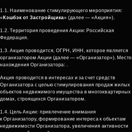
1.1.
Наименование стимулирующего мероприятия:
«
Кэшбэк от Застройщика
» (далее — «Акция»).
1.2.
Территория проведения Акции: Российская
Федерация.
1.3.
Акция проводится, ОГРН, ИНН, которое является
организатором Акции (далее — «Организатор»). Место
нахождения Организатора: .
Акция проводится в интересах и за счет средств
Организатора с целью стимулирования продаж жилых
объектов недвижимого имущества в многоквартирных
домах, строящихся Организатором.
1.4.
Цель Акции: привлечение внимания
к Организатору, формирование интереса к объектам
недвижимости Организатора, увеличения активности