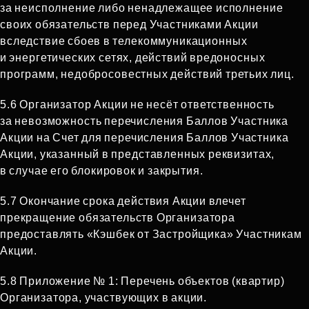
за неисполнение либо ненадлежащее исполнение
своих обязательств перед Участниками Акции
вследствие сбоев в телекоммуникационных
и энергетических сетях, действий вредоносных
программ, недобросовестных действий третьих лиц.
5.6 Организатор Акции не несёт ответственность
за невозможность перечисления Баллов Участника
Акции на Счет для перечисления Баллов Участника
Акции, указанный в представленных реквизитах,
в случае его блокировок и закрытия.
5.7 Окончание срока действия Акции влечет
прекращение обязательств Организатора
предоставлять «Кэшбек от Застройщика» Участникам
Акции.
5.8 Приложение № 1: Перечень объектов (квартир)
Организатора, участвующих в акции.