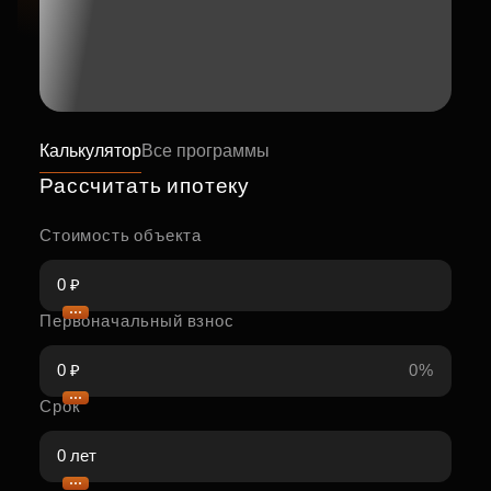
Калькулятор
Все программы
Рассчитать ипотеку
Стоимость объекта
Первоначальный взнос
0%
Срок