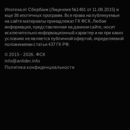
Ипотека от Сбербанк (Лицензия №1481 от 11.08.2015) и
еще 38 ипотечных программ. Все права на публикуемые
на сайте материалы принадлежат ГК ФСК. Любая
информация, представленная на данном сайте, носит
исключительно информационный характер и ни при каких
условиях не является публичной офертой, определяемой
положениями статьи 437 ГК РФ.
© 2015 - 2026. ФСК
info@anlider.info
Политика конфиденциальности