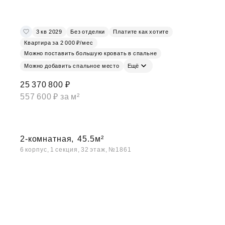
3 кв 2029
Без отделки
Платите как хотите
Квартира за 2 000 ₽/мес
Можно поставить большую кровать в спальне
Можно добавить спальное место
Ещё
25 370 800 ₽
557 600 ₽ за м²
2-комнатная,
45.5м²
6 корпус, 1 секция, 32 этаж, №1861