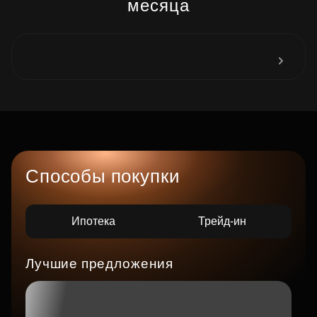
месяца
Способы покупки
Ипотека
Трейд-ин
Лучшие предложения