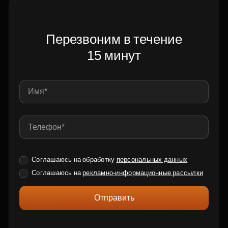
Перезвоним в течение
15 минут
Соглашаюсь на обработку
персональных данных
Соглашаюсь на
рекламно-информационные рассылки
Отправить