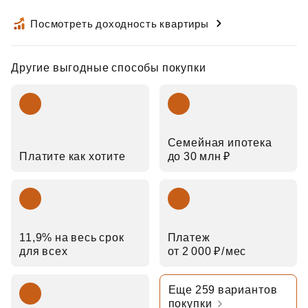
Посмотреть доходность квартиры
Другие выгодные способы покупки
Семейная ипотека
Платите как хотите
до 30 млн ₽
11,9% на весь срок
Платеж
для всех
от 2 000 ₽⁠/⁠мес
Еще 259 вариантов
покупки