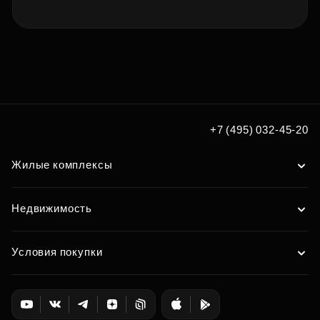
+7 (495) 032-45-20
Жилые комплексы
Недвижимость
Условия покупки