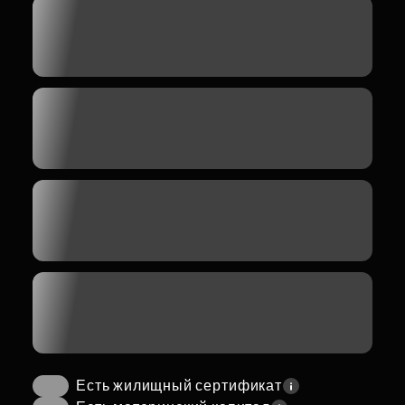
Есть жилищный сертификат