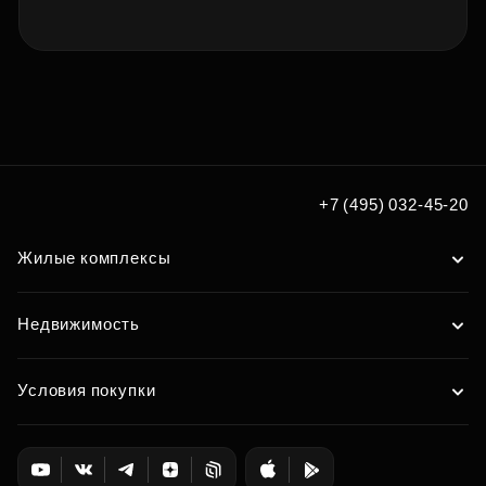
+7 (495) 032-45-20
Жилые комплексы
Недвижимость
Условия покупки