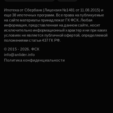
Ипотека от Сбербанк (Лицензия №1481 от 11.08.2015) и
еще 38 ипотечных программ. Все права на публикуемые
на сайте материалы принадлежат ГК ФСК. Любая
информация, представленная на данном сайте, носит
исключительно информационный характер и ни при каких
условиях не является публичной офертой, определяемой
положениями статьи 437 ГК РФ.
© 2015 - 2026. ФСК
info@anlider.info
Политика конфиденциальности