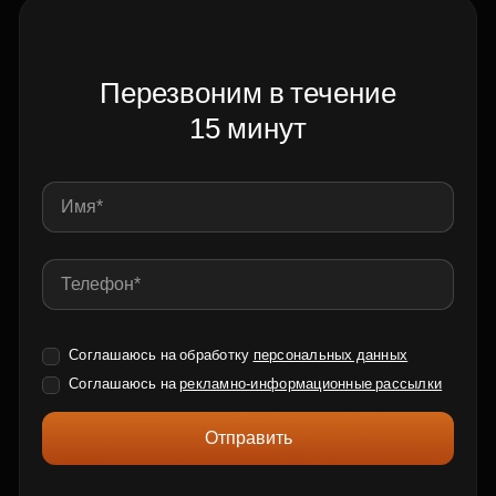
Перезвоним в течение
15 минут
Соглашаюсь на обработку
персональных данных
Соглашаюсь на
рекламно-информационные рассылки
Отправить