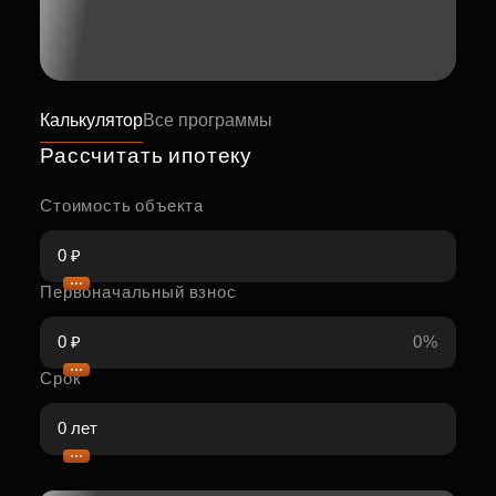
Калькулятор
Все программы
Рассчитать ипотеку
Стоимость объекта
Первоначальный взнос
0%
Срок