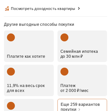
Посмотреть доходность квартиры
Другие выгодные способы покупки
Семейная ипотека
Платите как хотите
до 30 млн ₽
11,9% на весь срок
Платеж
для всех
от 2 000 ₽⁠/⁠мес
Еще 259 вариантов
покупки