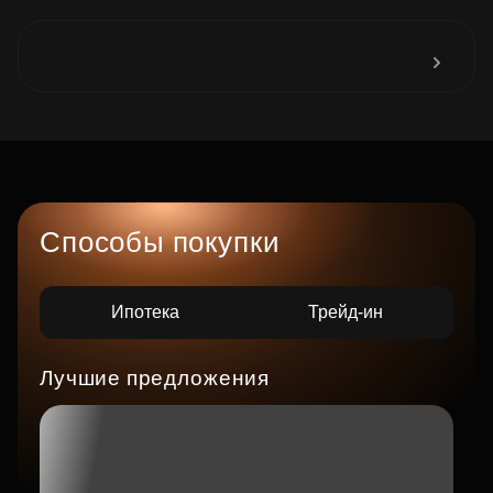
Способы покупки
Ипотека
Трейд-ин
Лучшие предложения