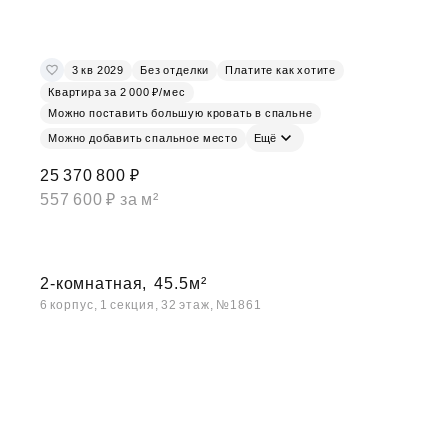
3 кв 2029
Без отделки
Платите как хотите
Квартира за 2 000 ₽/мес
Можно поставить большую кровать в спальне
Можно добавить спальное место
Ещё
25 370 800 ₽
557 600 ₽ за м²
2-комнатная,
45.5м²
6 корпус, 1 секция, 32 этаж, №1861