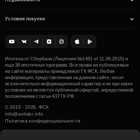
Условия покупки
Ипотека от Сбербанк (Лицензия №1481 от 11.08.2015) и
еще 38 ипотечных программ. Все права на публикуемые
на сайте материалы принадлежат ГК ФСК. Любая
информация, представленная на данном сайте, носит
исключительно информационный характер и ни при каких
условиях не является публичной офертой, определяемой
положениями статьи 437 ГК РФ.
© 2015 - 2026. ФСК
info@anlider.info
Политика конфиденциальности