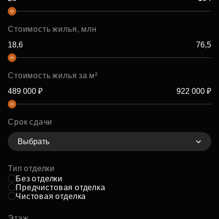
Стоимость жилья, млн
Стоимость жилья за м²
Срок сдачи
Выбрать
Тип отделки
Без отделки
Предчистовая отделка
Чистовая отделка
Этаж