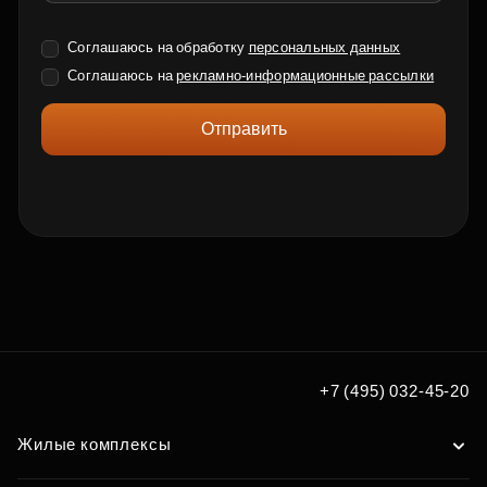
Соглашаюсь на обработку
персональных данных
Соглашаюсь на
рекламно-информационные рассылки
Отправить
+7 (495) 032-45-20
Жилые комплексы