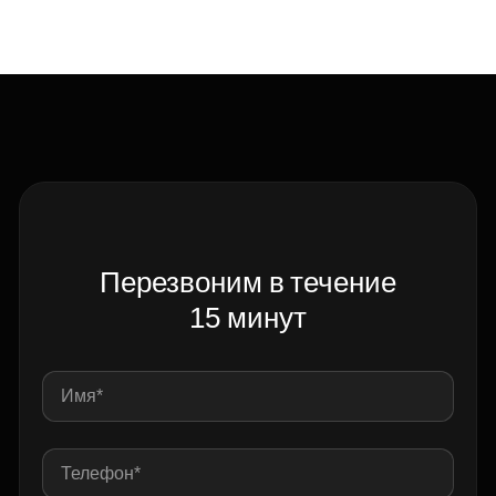
Перезвоним в течение
15 минут