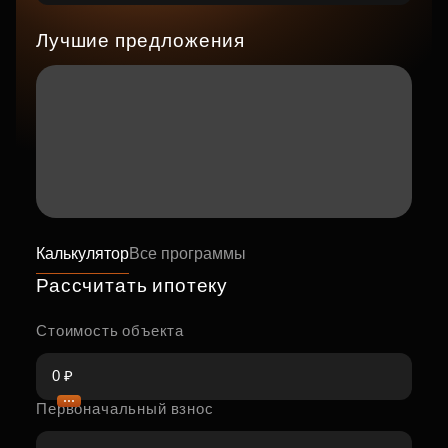
Лучшие предложения
Калькулятор
Все программы
Рассчитать ипотеку
Стоимость объекта
Первоначальный взнос