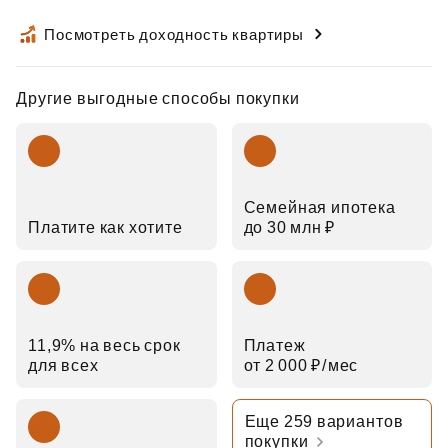
Посмотреть доходность квартиры
Другие выгодные способы покупки
Семейная ипотека
Платите как хотите
до 30 млн ₽
11,9% на весь срок
Платеж
для всех
от 2 000 ₽⁠/⁠мес
Еще 259 вариантов
покупки