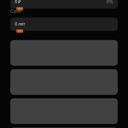
0%
Срок