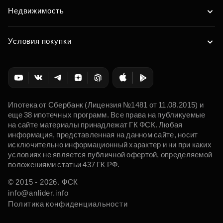
Недвижимость
Условия покупки
Ипотека от Сбербанк (Лицензия №1481 от 11.08.2015) и
еще 38 ипотечных программ. Все права на публикуемые
на сайте материалы принадлежат ГК ФСК. Любая
информация, представленная на данном сайте, носит
исключительно информационный характер и ни при каких
условиях не является публичной офертой, определяемой
положениями статьи 437 ГК РФ.
© 2015 - 2026. ФСК
info@anlider.info
Политика конфиденциальности