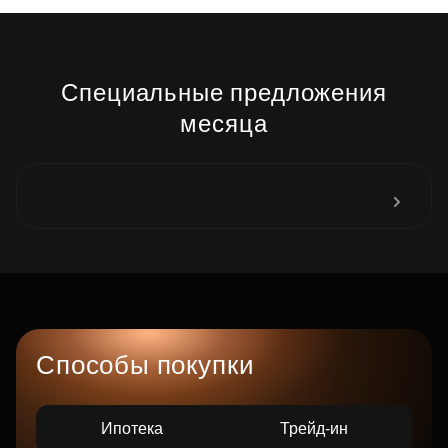
Специальные предложения
месяца
Способы покупки
Ипотека
Трейд-ин