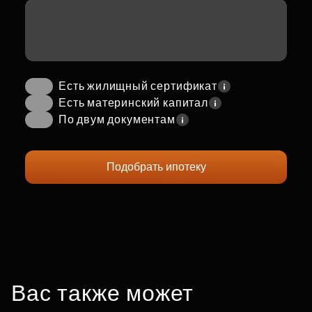
Есть жилищный сертификат
Есть материнский капитал
По двум документам
Подобрать ипотеку
Вас также может