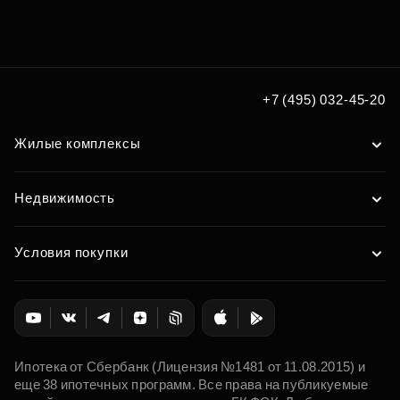
+7 (495) 032-45-20
Жилые комплексы
Недвижимость
Условия покупки
Ипотека от Сбербанк (Лицензия №1481 от 11.08.2015) и
еще 38 ипотечных программ. Все права на публикуемые