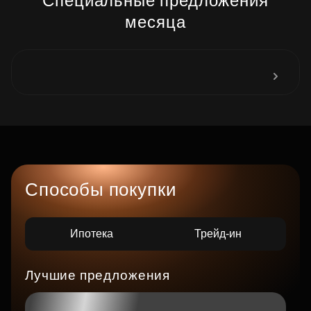
Специальные предложения
месяца
Способы покупки
Ипотека
Трейд-ин
Лучшие предложения