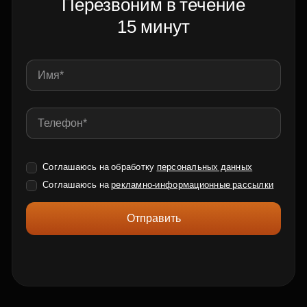
Перезвоним в течение
15 минут
Соглашаюсь на обработку
персональных данных
Соглашаюсь на
рекламно-информационные рассылки
Отправить