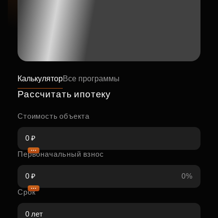
Калькулятор
Все программы
Рассчитать ипотеку
Стоимость объекта
Первоначальный взнос
0%
Срок