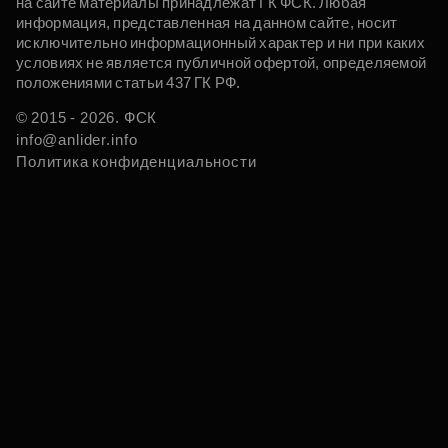
на сайте материалы принадлежат ГК ФСК. Любая
информация, представленная на данном сайте, носит
исключительно информационный характер и ни при каких
условиях не является публичной офертой, определяемой
положениями статьи 437 ГК РФ.
© 2015 - 2026. ФСК
info@anlider.info
Политика конфиденциальности