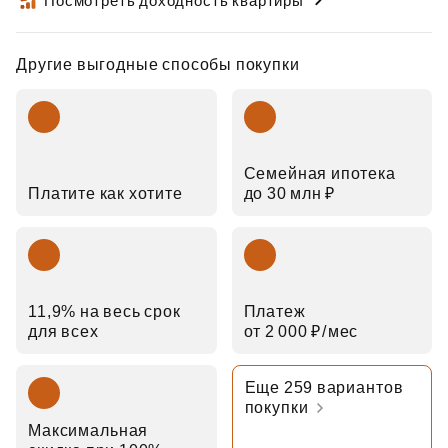
Посмотреть доходность квартиры
Другие выгодные способы покупки
Семейная ипотека
Платите как хотите
до 30 млн ₽
11,9% на весь срок
Платеж
для всех
от 2 000 ₽⁠/⁠мес
Еще 259 вариантов
покупки
Максимальная