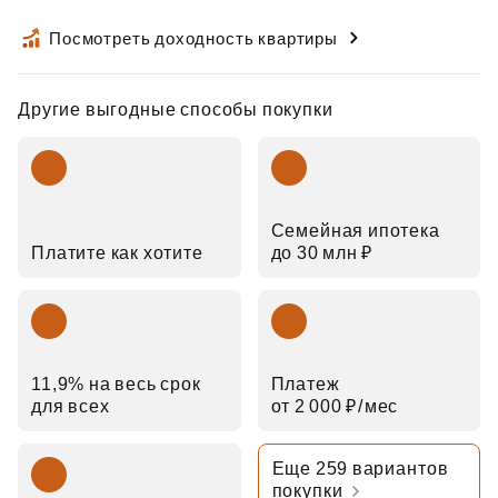
Посмотреть доходность квартиры
Другие выгодные способы покупки
Семейная ипотека
Платите как хотите
до 30 млн ₽
11,9% на весь срок
Платеж
для всех
от 2 000 ₽⁠/⁠мес
Еще 259 вариантов
покупки