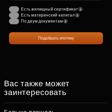
Есть жилищный сертификат
Есть материнский капитал
По двум документам
Подобрать ипотеку
Вас также может
заинтересовать