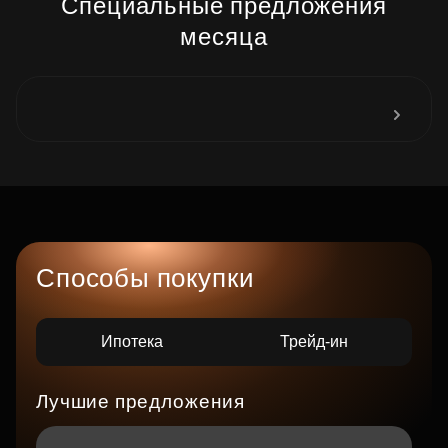
Специальные предложения
месяца
Способы покупки
Ипотека
Трейд-ин
Лучшие предложения