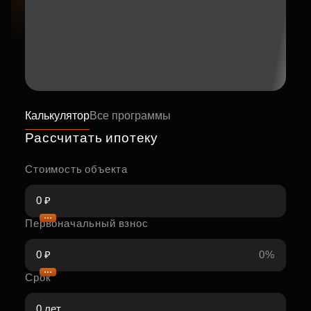
Калькулятор
Все программы
Рассчитать ипотеку
Стоимость объекта
Первоначальный взнос
0%
Срок