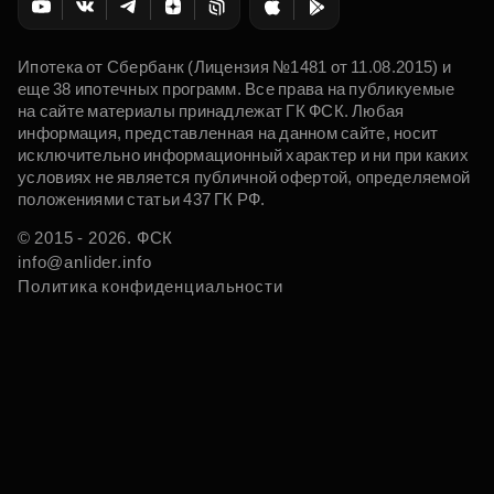
Ипотека от Сбербанк (Лицензия №1481 от 11.08.2015) и
еще 38 ипотечных программ. Все права на публикуемые
на сайте материалы принадлежат ГК ФСК. Любая
информация, представленная на данном сайте, носит
исключительно информационный характер и ни при каких
условиях не является публичной офертой, определяемой
положениями статьи 437 ГК РФ.
© 2015 - 2026. ФСК
info@anlider.info
Политика конфиденциальности