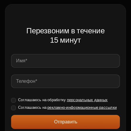
Перезвоним в течение
15 минут
Соглашаюсь на обработку
персональных данных
Соглашаюсь на
рекламно-информационные рассылки
Отправить