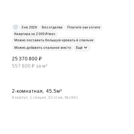
3 кв 2029
Без отделки
Платите как хотите
Квартира за 2 000 ₽/мес
Можно поставить большую кровать в спальне
Можно добавить спальное место
Ещё
25 370 800 ₽
557 600 ₽ за м²
2-комнатная,
45.5м²
6 корпус, 1 секция, 32 этаж, №1861