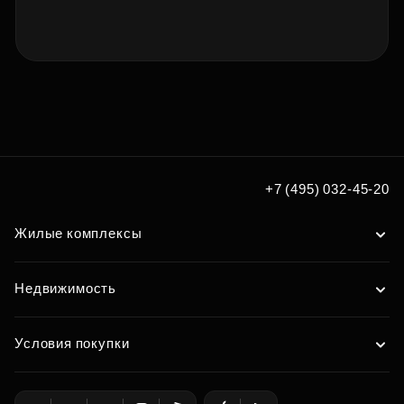
+7 (495) 032-45-20
Жилые комплексы
Недвижимость
Условия покупки