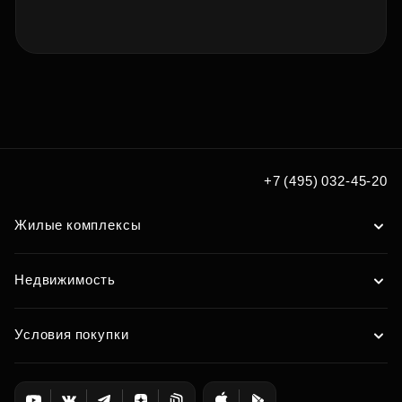
+7 (495) 032-45-20
Жилые комплексы
Недвижимость
Условия покупки