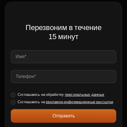
Перезвоним в течение
15 минут
Соглашаюсь на обработку
персональных данных
Соглашаюсь на
рекламно-информационные рассылки
Отправить