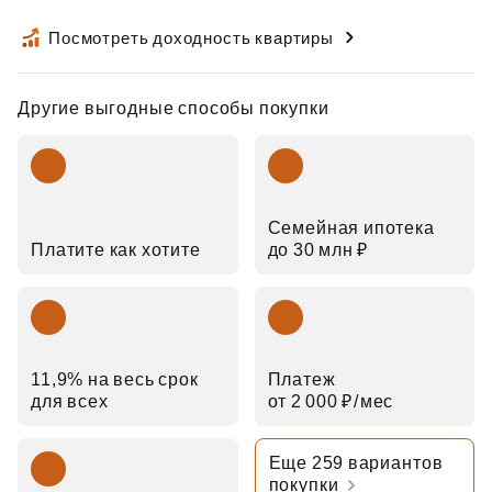
Посмотреть доходность квартиры
Другие выгодные способы покупки
Семейная ипотека
Платите как хотите
до 30 млн ₽
11,9% на весь срок
Платеж
для всех
от 2 000 ₽⁠/⁠мес
Еще 259 вариантов
покупки