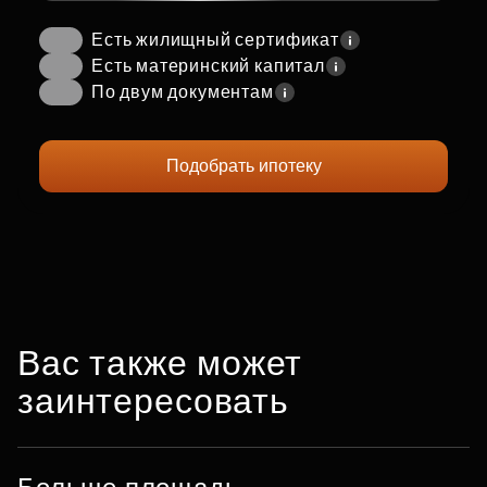
Есть жилищный сертификат
Есть материнский капитал
По двум документам
Подобрать ипотеку
Вас также может
заинтересовать