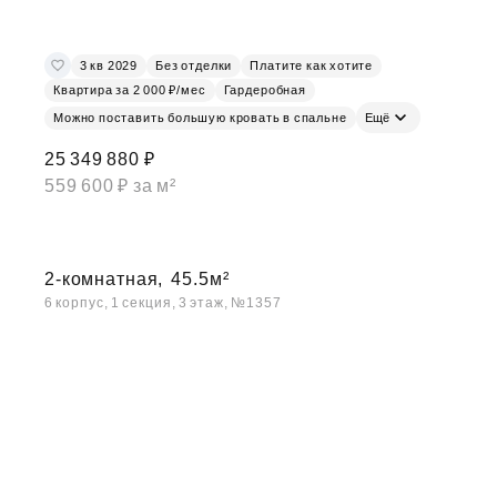
3 кв 2029
Без отделки
Платите как хотите
Квартира за 2 000 ₽/мес
Гардеробная
Можно поставить большую кровать в спальне
Ещё
25 349 880 ₽
559 600 ₽ за м²
2-комнатная,
45.5м²
6 корпус, 1 секция, 3 этаж, №1357