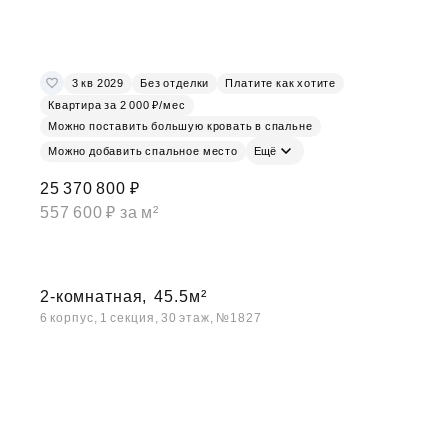
3 кв 2029
Без отделки
Платите как хотите
Квартира за 2 000 ₽/мес
Можно поставить большую кровать в спальне
Можно добавить спальное место
Ещё
25 370 800 ₽
557 600 ₽ за м²
2-комнатная,
45.5м²
6 корпус, 1 секция, 30 этаж, №1827