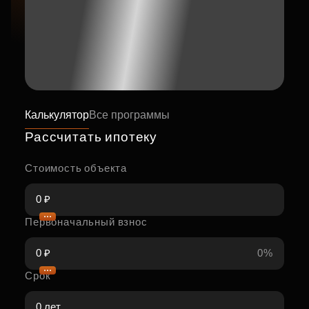
Калькулятор
Все программы
Рассчитать ипотеку
Стоимость объекта
Первоначальный взнос
0%
Срок