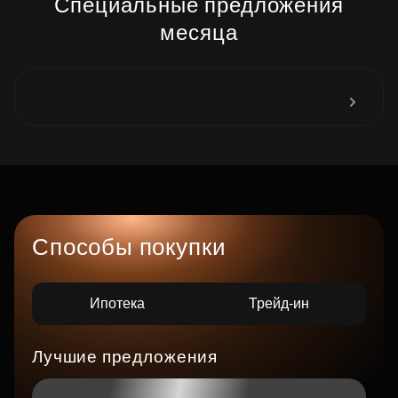
Специальные предложения
месяца
Способы покупки
Ипотека
Трейд-ин
Лучшие предложения