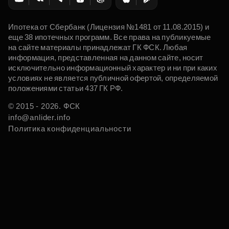
Ипотека от Сбербанк (Лицензия №1481 от 11.08.2015) и
еще 38 ипотечных программ. Все права на публикуемые
на сайте материалы принадлежат ГК ФСК. Любая
информация, представленная на данном сайте, носит
исключительно информационный характер и ни при каких
условиях не является публичной офертой, определяемой
положениями статьи 437 ГК РФ.
© 2015 - 2026. ФСК
info@anlider.info
Политика конфиденциальности