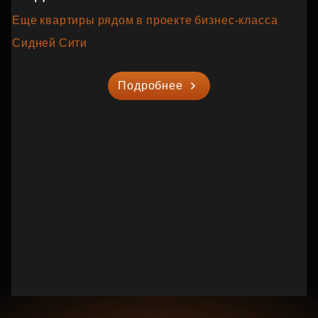
Еще квартиры рядом в проекте бизнес‑класса
Сидней Сити
Подробнее