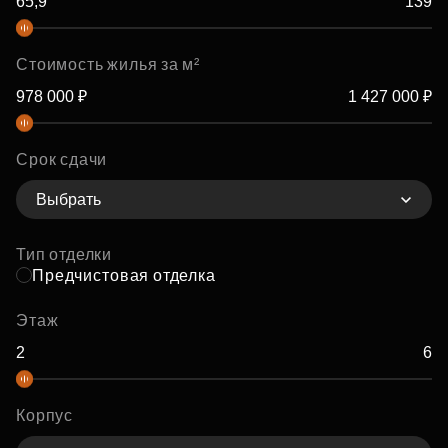
Стоимость жилья за м²
Срок сдачи
Выбрать
Тип отделки
Предчистовая отделка
Этаж
Корпус