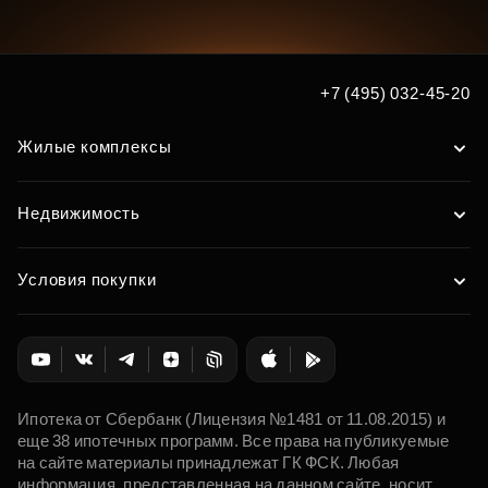
+7 (495) 032-45-20
Жилые комплексы
Недвижимость
Условия покупки
Ипотека от Сбербанк (Лицензия №1481 от 11.08.2015) и
еще 38 ипотечных программ. Все права на публикуемые
на сайте материалы принадлежат ГК ФСК. Любая
информация, представленная на данном сайте, носит