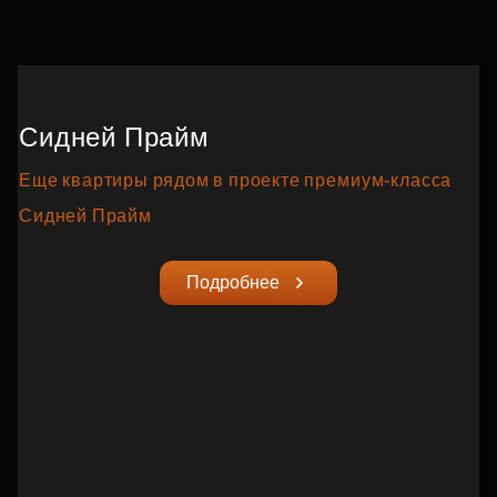
Сидней Прайм
Еще квартиры рядом в проекте премиум‑класса
Сидней Прайм
Подробнее