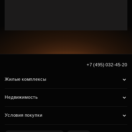
+7 (495) 032-45-20
Жилые комплексы
Недвижимость
Условия покупки