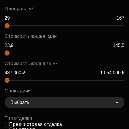
Площадь, м²
Стоимость жилья, млн
Стоимость жилья за м²
Срок сдачи
Выбрать
Тип отделки
Предчистовая отделка