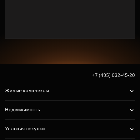
+7 (495) 032-45-20
Жилые комплексы
Недвижимость
Условия покупки