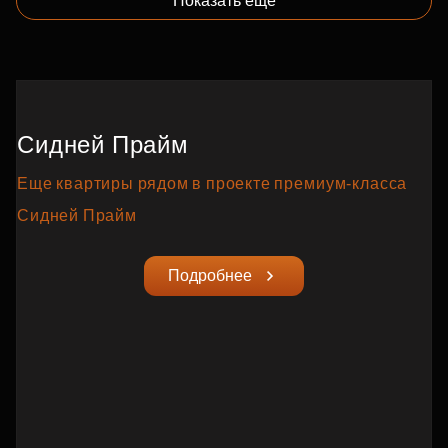
Показать еще
Сидней Прайм
Еще квартиры рядом в проекте премиум‑класса
Сидней Прайм
Подробнее