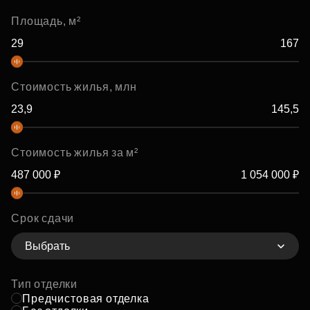
Площадь, м²
Стоимость жилья, млн
Стоимость жилья за м²
Срок сдачи
Выбрать
Тип отделки
Предчистовая отделка