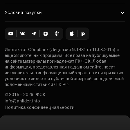
Условия покупки
Ипотека от Сбербанк (Лицензия №1481 от 11.08.2015) и
еще 38 ипотечных программ. Все права на публикуемые
на сайте материалы принадлежат ГК ФСК. Любая
информация, представленная на данном сайте, носит
исключительно информационный характер и ни при каких
условиях не является публичной офертой, определяемой
положениями статьи 437 ГК РФ.
© 2015 - 2026. ФСК
info@anlider.info
Политика конфиденциальности