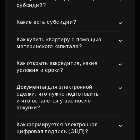
субсидий?
Какие есть субсидии?
Как купить квартиру с помощью
материнского капитала?
Как открыть аккредитив, какие
условия и сроки?
Документы для электронной
сделки: что нужно подготовить
и что останется у вас после
покупки?
Как формируется электронная
цифровая подпись (ЭЦП)?