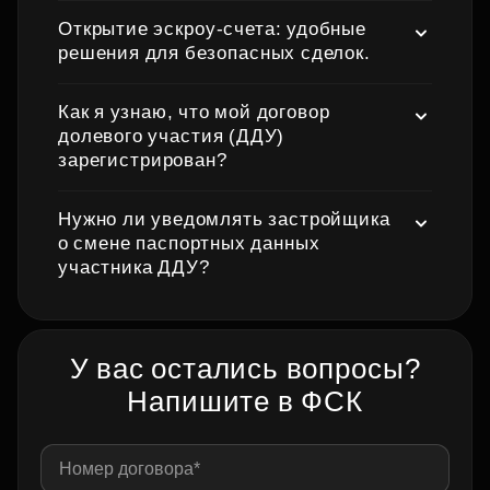
Открытие эскроу‑счета: удобные
решения для безопасных сделок.
Как я узнаю, что мой договор
долевого участия (ДДУ)
зарегистрирован?
Нужно ли уведомлять застройщика
о смене паспортных данных
участника ДДУ?
У вас остались вопросы?
Напишите в ФСК