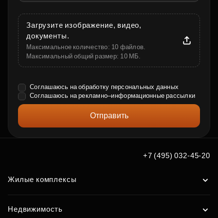
Загрузите изображение, видео,
документы.
Максимальное количество: 10 файлов.
Максимальный общий размер: 10 МБ.
Соглашаюсь на обработку
персональных данных
Соглашаюсь на
рекламно–информационные рассылки
Отправить
+7 (495) 032-45-20
Жилые комплексы
Недвижимость