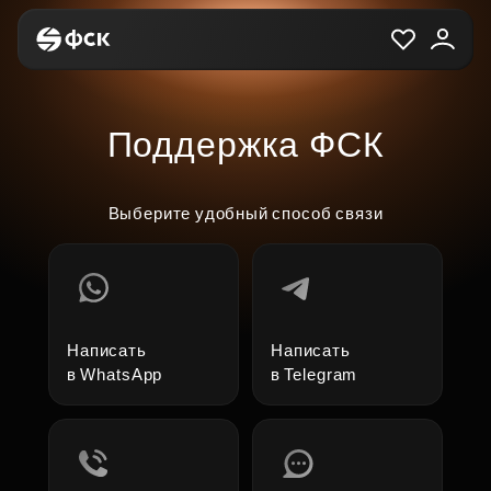
Поддержка ФСК
Выберите удобный способ связи
Написать
Написать
в WhatsApp
в Telegram