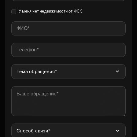
У меня нет недвижимости от ФСК
Тема обращения*
Способ связи*