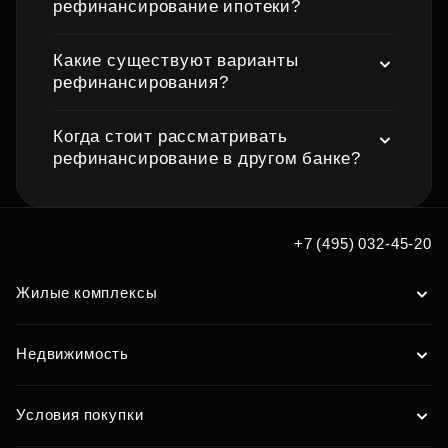
рефинансирование ипотеки?
Какие существуют варианты
рефинансирования?
Когда стоит рассматривать
рефинансирование в другом банке?
+7 (495) 032-45-20
Жилые комплексы
Недвижимость
Условия покупки