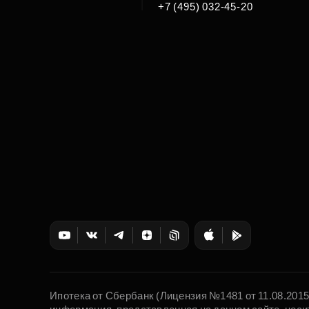
|
+7 (495) 032-45-20
Ипотека от Сбербанк (Лицензия №1481 от 11.08.201