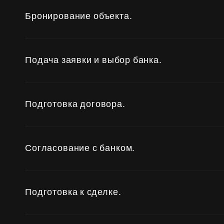
Субсидии
Бронирование объекта.
Подача заявки и выбор банка.
Подготовка договора.
Согласование с банком.
Подготовка к сделке.