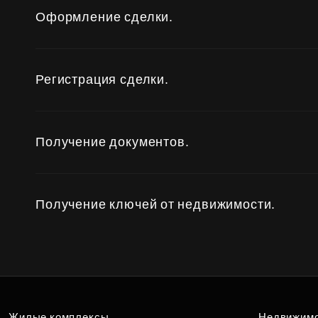
Оформление сделки.
Регистрация сделки.
Получение документов.
Получение ключей от недвижимости.
Жилые комплексы
Недвижим