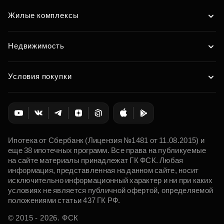
Жилые комплексы
Недвижимость
Условия покупки
Ипотека от Сбербанк (Лицензия №1481 от 11.08.2015) и
еще 38 ипотечных программ. Все права на публикуемые
на сайте материалы принадлежат ГК ФСК. Любая
информация, представленная на данном сайте, носит
исключительно информационный характер и ни при каких
условиях не является публичной офертой, определяемой
положениями статьи 437 ГК РФ.
© 2015 - 2026. ФСК