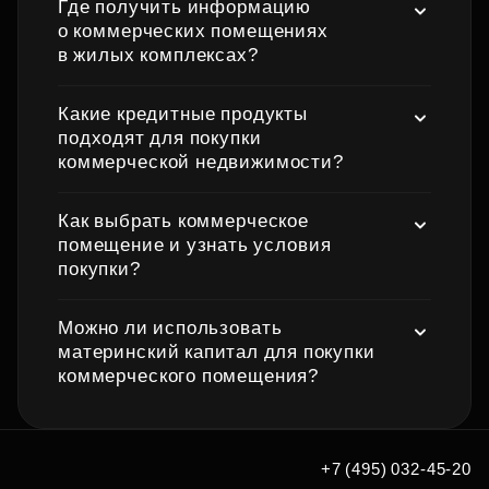
Где получить информацию
о коммерческих помещениях
в жилых комплексах?
Какие кредитные продукты
подходят для покупки
коммерческой недвижимости?
Как выбрать коммерческое
помещение и узнать условия
покупки?
Можно ли использовать
материнский капитал для покупки
коммерческого помещения?
+7 (495) 032-45-20