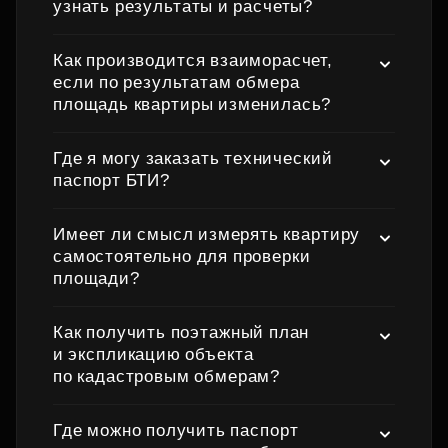
узнать результаты и расчеты?
Как производится взаиморасчет,
если по результатам обмера
площадь квартиры изменилась?
Где я могу заказать технический
паспорт БТИ?
Имеет ли смысл измерять квартиру
самостоятельно для проверки
площади?
Как получить поэтажный план
и экспликацию объекта
по кадастровым обмерам?
Где можно получить паспорт