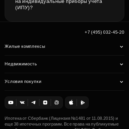
на индивидуальные приборы учета
(ИПУ)?
+7 (495) 032-45-20
Жилые комплексы
Недвижимость
Условия покупки
Ипотека от Сбербанк (Лицензия №1481 от 11.08.2015) и
еще 38 ипотечных программ. Все права на публикуемые