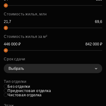
Стоимость жилья, млн
Стоимость жилья за м²
Срок сдачи
Выбрать
Тип отделки
Без отделки
Предчистовая отделка
Чистовая отделка
Этаж