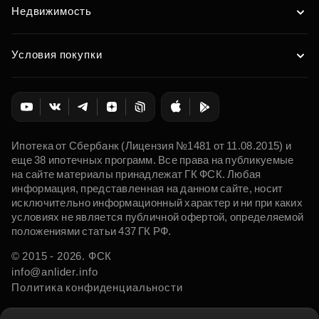
Недвижимость
Условия покупки
Ипотека от Сбербанк (Лицензия №1481 от 11.08.2015) и
еще 38 ипотечных программ. Все права на публикуемые
на сайте материалы принадлежат ГК ФСК. Любая
информация, представленная на данном сайте, носит
исключительно информационный характер и ни при каких
условиях не является публичной офертой, определяемой
положениями статьи 437 ГК РФ.
© 2015 - 2026. ФСК
info@anlider.info
Политика конфиденциальности