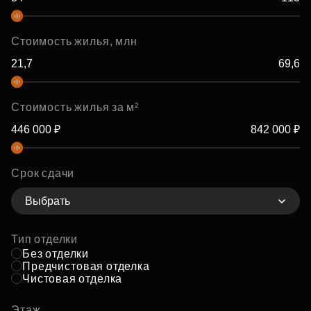
Стоимость жилья, млн
Стоимость жилья за м²
Срок сдачи
Выбрать
Тип отделки
Без отделки
Предчистовая отделка
Чистовая отделка
Этаж