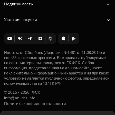
Недвижимость
Условия покупки
Ипотека от Сбербанк (Лицензия №1481 от 11.08.2015) и
еще 38 ипотечных программ. Все права на публикуемые
на сайте материалы принадлежат ГК ФСК. Любая
информация, представленная на данном сайте, носит
исключительно информационный характер и ни при каких
условиях не является публичной офертой, определяемой
положениями статьи 437 ГК РФ.
© 2015 - 2026. ФСК
info@anlider.info
Политика конфиденциальности