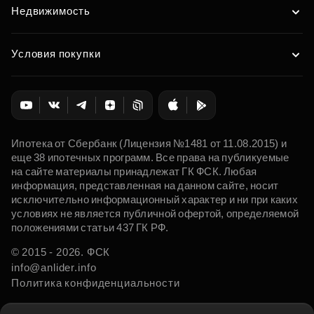
Недвижимость
Условия покупки
Ипотека от Сбербанк (Лицензия №1481 от 11.08.2015) и
еще 38 ипотечных программ. Все права на публикуемые
на сайте материалы принадлежат ГК ФСК. Любая
информация, представленная на данном сайте, носит
исключительно информационный характер и ни при каких
условиях не является публичной офертой, определяемой
положениями статьи 437 ГК РФ.
© 2015 - 2026. ФСК
info@anlider.info
Политика конфиденциальности