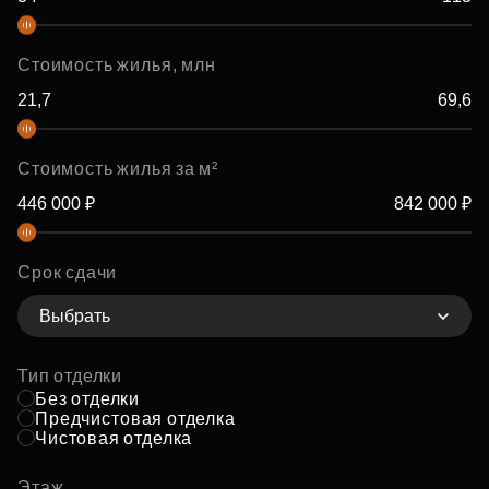
Стоимость жилья, млн
Стоимость жилья за м²
Срок сдачи
Выбрать
Тип отделки
Без отделки
Предчистовая отделка
Чистовая отделка
Этаж