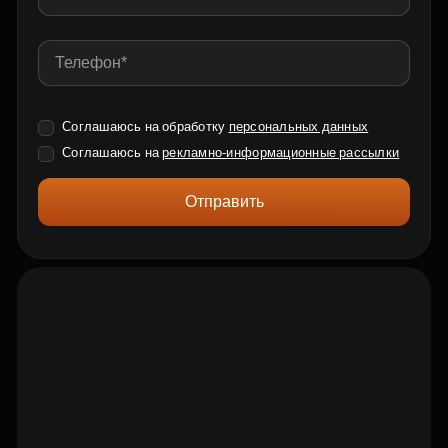
Соглашаюсь на обработку
персональных данных
Соглашаюсь на
рекламно-информационные рассылки
Отправить