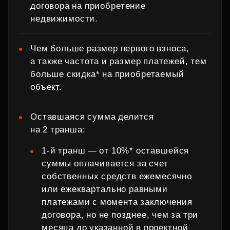
договора на приобретение
недвижимости.
Чем больше размер первого взноса,
а также частота и размер платежей, тем
больше скидка* на приобретаемый
объект.
Оставшаяся сумма делится
на 2 транша:
1‑й транш — от 10%* оставшейся
суммы оплачивается за счет
собственных средств ежемесячно
или ежеквартально равными
платежами с момента заключения
договора, но не позднее, чем за три
месяца до указанной в проектной