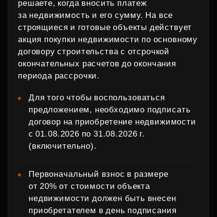
решаете, когда вносить платеж
за недвижимость и его сумму. На все
строящиеся и готовые объекты действует
акция покупки недвижимости по основному
договору строительства с отсрочкой
окончательных расчетов до окончания
периода рассрочки.
Для того чтобы воспользоваться
предложением, необходимо подписать
договор на приобретение недвижимости
с 01.08.2026 по 31.08.2026 г.
(включительно).
Первоначальный взнос в размере
от 20% от стоимости объекта
недвижимости должен быть внесен
приобретателем в день подписания