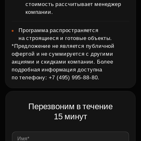
стоимость рассчитывает менеджер
компании.
Программа распространяется
на строящиеся и готовые объекты.
*Предложение не является публичной
офертой и не суммируется с другими
акциями и скидками компании. Более
подробная информация доступна
по телефону: +7 (495) 995‑88‑80.
Перезвоним в течение
15 минут