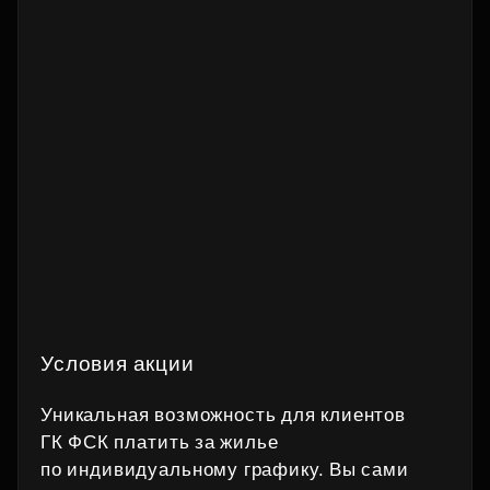
Условия акции
Уникальная возможность для клиентов
ГК ФСК платить за жилье
по индивидуальному графику. Вы сами