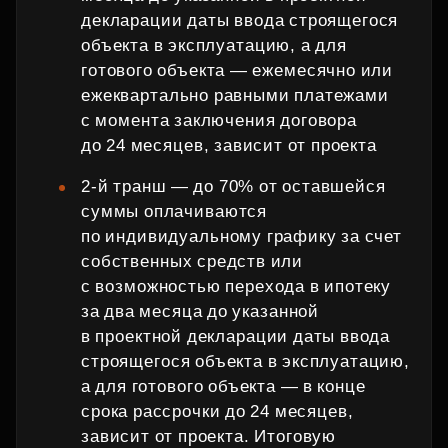
декларации даты ввода строящегося
объекта в эксплуатацию, а для
готового объекта — ежемесячно или
ежеквартально равными платежами
с момента заключения договора
до 24 месяцев, зависит от проекта
2‑й транш — до 70% от оставшейся
суммы оплачиваются
по индивидуальному графику за счет
собственных средств или
с возможностью перехода в ипотеку
за два месяца до указанной
в проектной декларации даты ввода
строящегося объекта в эксплуатацию,
а для готового объекта — в конце
срока рассрочки до 24 месяцев,
зависит от проекта. Итоговую