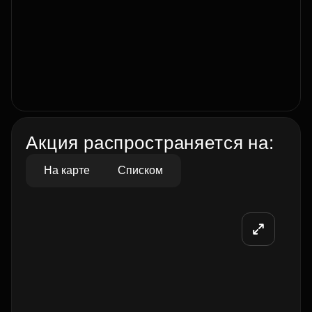
Акция распространяется на:
На карте
Списком