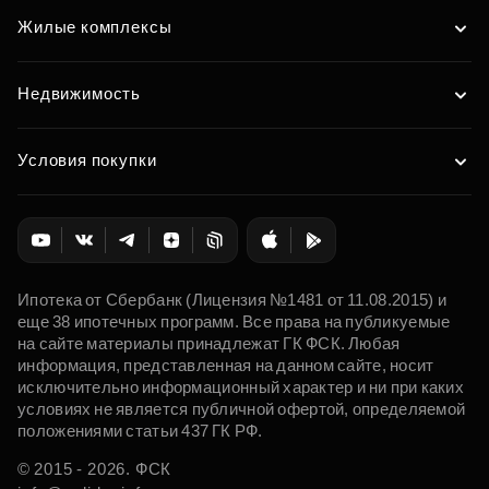
Жилые комплексы
Недвижимость
Условия покупки
Ипотека от Сбербанк (Лицензия №1481 от 11.08.2015) и
еще 38 ипотечных программ. Все права на публикуемые
на сайте материалы принадлежат ГК ФСК. Любая
информация, представленная на данном сайте, носит
исключительно информационный характер и ни при каких
условиях не является публичной офертой, определяемой
положениями статьи 437 ГК РФ.
© 2015 - 2026. ФСК