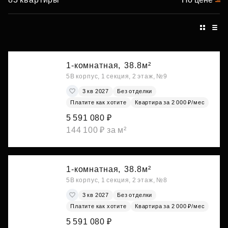
1-комнатная,
38.8м²
5В корпус, 1 секция, 2 этаж, №9
3 кв 2027
Без отделки
Платите как хотите
Квартира за 2 000 ₽/мес
5 591 080 ₽
144 100 ₽ за м²
1-комнатная,
38.8м²
5В корпус, 1 секция, 2 этаж, №8
3 кв 2027
Без отделки
Платите как хотите
Квартира за 2 000 ₽/мес
5 591 080 ₽