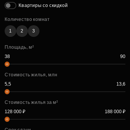
Квартиры со скидкой
Количество комнат
1
2
3
Площадь, м²
Стоимость жилья, млн
Стоимость жилья за м²
Срок сдачи