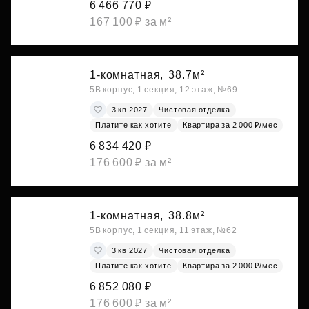
6 466 770 ₽
167 100 ₽ за м²
1-комнатная,
38.7м²
5В корпус, 1 секция, 12 этаж, №69
3 кв 2027
Чистовая отделка
Платите как хотите
Квартира за 2 000 ₽/мес
6 834 420 ₽
176 600 ₽ за м²
1-комнатная,
38.8м²
5В корпус, 1 секция, 11 этаж, №62
3 кв 2027
Чистовая отделка
Платите как хотите
Квартира за 2 000 ₽/мес
6 852 080 ₽
176 600 ₽ за м²