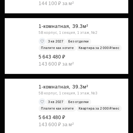
144 100 ₽ за м²
1-комнатная,
39.3м²
5В корпус, 1 секция, 1 этаж, №2
3 кв 2027
Без отделки
Платите как хотите
Квартира за 2 000 ₽/мес
5 643 480 ₽
143 600 ₽ за м²
1-комнатная,
39.3м²
5В корпус, 1 секция, 1 этаж, №3
3 кв 2027
Без отделки
Платите как хотите
Квартира за 2 000 ₽/мес
5 643 480 ₽
143 600 ₽ за м²