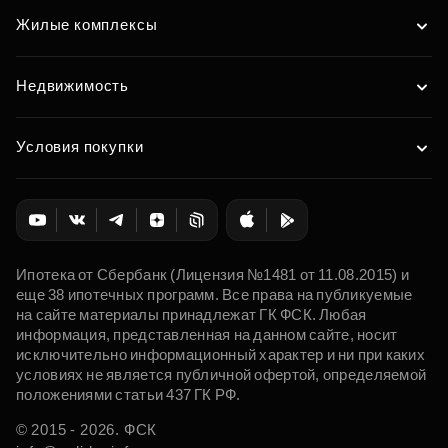
Жилые комплексы
Недвижимость
Условия покупки
Ипотека от Сбербанк (Лицензия №1481 от 11.08.2015) и
еще 38 ипотечных программ. Все права на публикуемые
на сайте материалы принадлежат ГК ФСК. Любая
информация, представленная на данном сайте, носит
исключительно информационный характер и ни при каких
условиях не является публичной офертой, определяемой
положениями статьи 437 ГК РФ.
© 2015 - 2026. ФСК