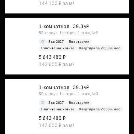
144 100 ₽ за м²
1-комнатная,
39.3м²
5В корпус, 1 секция, 1 этаж, №2
3 кв 2027
Без отделки
Платите как хотите
Квартира за 2 000 ₽/мес
5 643 480 ₽
143 600 ₽ за м²
1-комнатная,
39.3м²
5В корпус, 1 секция, 1 этаж, №3
3 кв 2027
Без отделки
Платите как хотите
Квартира за 2 000 ₽/мес
5 643 480 ₽
143 600 ₽ за м²