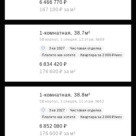
6 466 770 ₽
167 100 ₽ за м²
1-комнатная,
38.7м²
5В корпус, 1 секция, 12 этаж, №69
3 кв 2027
Чистовая отделка
Платите как хотите
Квартира за 2 000 ₽/мес
6 834 420 ₽
176 600 ₽ за м²
1-комнатная,
38.8м²
5В корпус, 1 секция, 11 этаж, №62
3 кв 2027
Чистовая отделка
Платите как хотите
Квартира за 2 000 ₽/мес
6 852 080 ₽
176 600 ₽ за м²