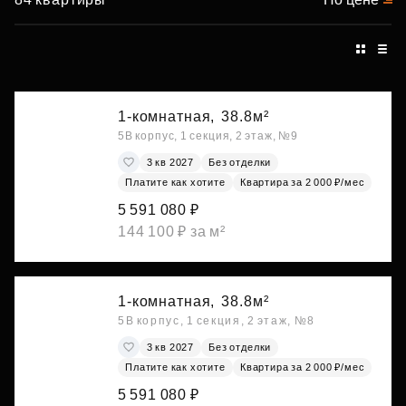
1-комнатная,
38.8м²
5В корпус, 1 секция, 2 этаж, №9
3 кв 2027
Без отделки
Платите как хотите
Квартира за 2 000 ₽/мес
5 591 080 ₽
144 100 ₽ за м²
1-комнатная,
38.8м²
5В корпус, 1 секция, 2 этаж, №8
3 кв 2027
Без отделки
Платите как хотите
Квартира за 2 000 ₽/мес
5 591 080 ₽