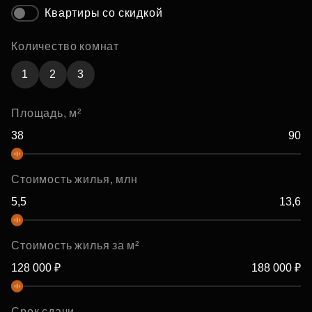
Квартиры со скидкой
Количество комнат
1
2
3
Площадь, м²
Стоимость жилья, млн
Стоимость жилья за м²
Срок сдачи