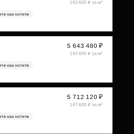
143 600 ₽ за м²
те как хотите
5 643 480 ₽
143 600 ₽ за м²
те как хотите
5 712 120 ₽
147 600 ₽ за м²
те как хотите