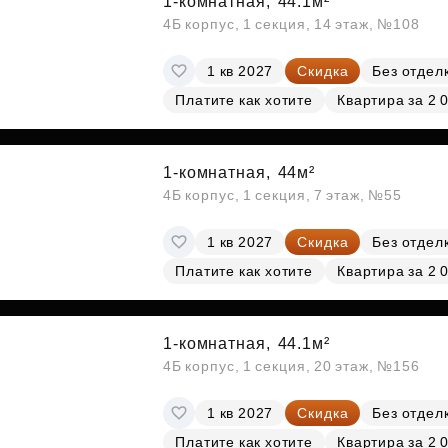
1-комнатная,
44.1м²
4Б корпус, 1 секция, 14 этаж, №108
1 кв 2027
Скидка
Без отдел
Платите как хотите
Квартира за 2 
1-комнатная,
44м²
4Б корпус, 1 секция, 7 этаж, №55
1 кв 2027
Скидка
Без отдел
Платите как хотите
Квартира за 2 
1-комнатная,
44.1м²
4Б корпус, 1 секция, 20 этаж, №156
1 кв 2027
Скидка
Без отдел
Платите как хотите
Квартира за 2 