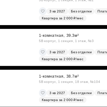
5В корпус, 1 секция, 1 этаж, №2
3 кв 2027
Без отделки
Плати
Квартира за 2 000 ₽/мес
1-комнатная,
39.3м²
5В корпус, 1 секция, 1 этаж, №3
3 кв 2027
Без отделки
Плати
Квартира за 2 000 ₽/мес
1-комнатная,
38.7м²
5В корпус, 1 секция, 18 этаж, №104
3 кв 2027
Без отделки
Плати
Квартира за 2 000 ₽/мес