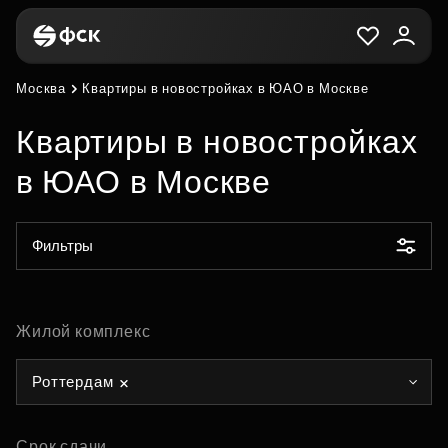
Москва
Квартиры в новостройках в ЮАО в Москве
Квартиры в новостройках
в ЮАО в Москве
Фильтры
Жилой комплекс
Роттердам
Срок сдачи