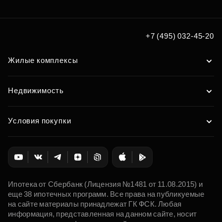
+7 (495) 032-45-20
Жилые комплексы
Недвижимость
Условия покупки
Ипотека от Сбербанк (Лицензия №1481 от 11.08.2015) и
еще 38 ипотечных программ. Все права на публикуемые
на сайте материалы принадлежат ГК ФСК. Любая
информация, представленная на данном сайте, носит