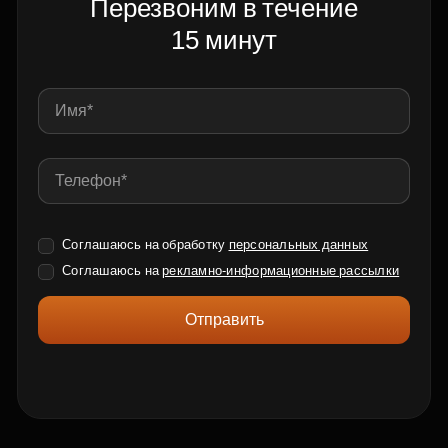
Перезвоним в течение
15 минут
Соглашаюсь на обработку
персональных данных
Соглашаюсь на
рекламно-информационные рассылки
Отправить