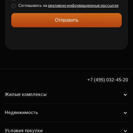
Соглашаюсь на
рекламно-информационные рассылки
Отправить
+7 (495) 032-45-20
Жилые комплексы
Недвижимость
Условия покупки