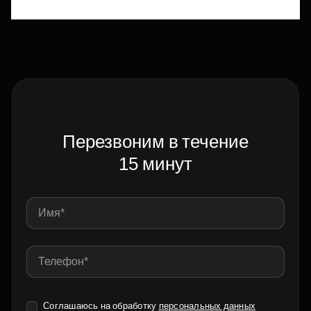
Перезвоним в течение
15 минут
Соглашаюсь на обработку
персональных данных