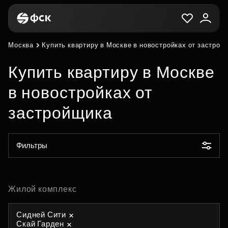
Москва
Купить квартиру в Москве в новостройках от застрой
Купить квартиру в Москве
в новостройках от
застройщика
Фильтры
Жилой комплекс
Сидней Сити
Скай Гарден