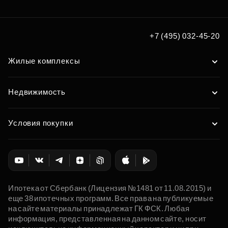
+7 (495) 032-45-20
Жилые комплексы
Недвижимость
Условия покупки
Ипотека от Сбербанк (Лицензия №1481 от 11.08.2015) и
еще 38 ипотечных программ. Все права на публикуемые
на сайте материалы принадлежат ГК ФСК. Любая
информация, представленная на данном сайте, носит