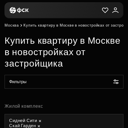
Москва
Купить квартиру в Москве в новостройках от застрой
Купить квартиру в Москве
в новостройках от
застройщика
Фильтры
Жилой комплекс
Сидней Сити
Скай Гарден