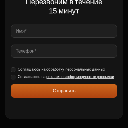
Перезвоним в течение
15 минут
Соглашаюсь на обработку
персональных данных
Соглашаюсь на
рекламно-информационные рассылки
Отправить