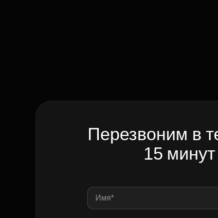
Перезвоним в т
15 минут