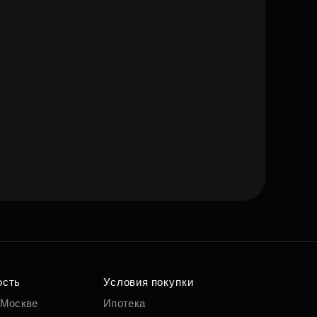
ость
Условия покупки
 Москве
Ипотека