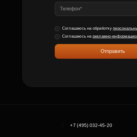
Соглашаюсь на обработку
персональн
Соглашаюсь на
рекламно-информацио
Отправить
|
+7 (495) 032-45-20