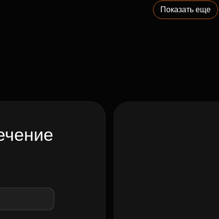
Показать еще
ечение