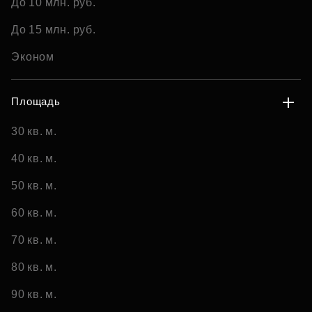
До 10 млн. руб.
До 15 млн. руб.
Эконом
Площадь
30 кв. м.
40 кв. м.
50 кв. м.
60 кв. м.
70 кв. м.
80 кв. м.
90 кв. м.