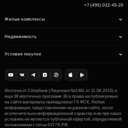
+7 (495) 032-45-20
Жилые комплексы
Недвижимость
Условия покупки
Ипотека от Сбербанк (Лицензия №1481 от 11.08.2015) и
еще 38 ипотечных программ. Все права на публикуемые
на сайте материалы принадлежат ГК ФСК. Любая
информация, представленная на данном сайте, носит
исключительно информационный характер и ни при каких
условиях не является публичной офертой, определяемой
положениями статьи 437 ГК РФ.