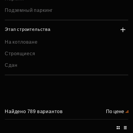
Подземный паркинг
Этап строительства
На котловане
Строящиеся
Сдан
Найдено 789 вариантов
По цене