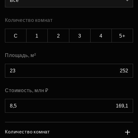
Все
Количество комнат
С
1
2
3
4
5+
Площадь, м²
Стоимость, млн ₽
Количество комнат