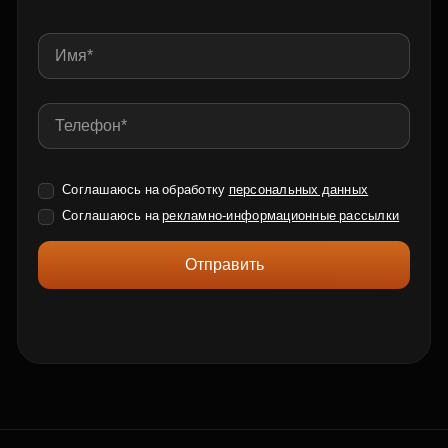
Соглашаюсь на обработку
персональных данных
Соглашаюсь на
рекламно-информационные рассылки
Отправить