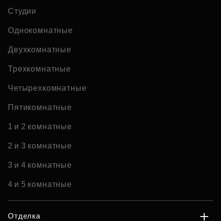
Студии
Однокомнатные
Двухкомнатные
Трехкомнатные
Четырехкомнатные
Пятикомнатные
1 и 2 комнатные
2 и 3 комнатные
3 и 4 комнатные
4 и 5 комнатные
Отделка