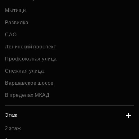
Мытищи
Развилка
САО
Ленинский проспект
Профсоюзная улица
Снежная улица
Варшавское шоссе
В пределах МКАД
Этаж
2 этаж