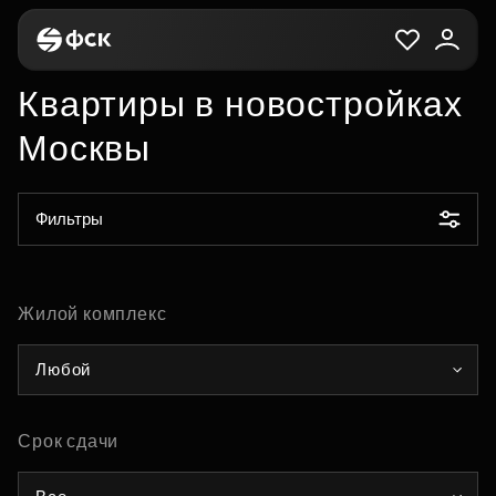
Квартиры в новостройках
Москвы
Фильтры
Жилой комплекс
Любой
Срок сдачи