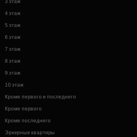
3 этаж
4 этаж
5 этаж
6 этаж
7 этаж
8 этаж
9 этаж
10 этаж
Кроме первого и последнего
Кроме первого
Кроме последнего
Эркерные квартиры