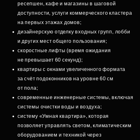
ресепшен, кафе и магазины в шаговой
доступности, услуги коммерческого кластера
на первых этажах домов;
дизайнерскую отделку входных групп, лобби
и других мест общего пользования;
скоростные лифты (время ожидания
не превышает 60 секунд);
квартиры с окнами увеличенного формата
за счёт подоконников на уровне 60 см
от пола;
современные инженерные системы, включая
системы очистки воды и воздуха;
систему «Умная квартира», которая
позволяет управлять светом, климатическим
оборудованием и техникой через