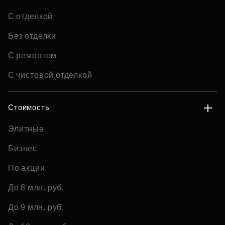
С отделкой
Без отделки
С ремонтом
С чистовой отделкой
Стоимость
Элитные
Бизнес
По акции
До 8 млн. руб.
До 9 млн. руб.