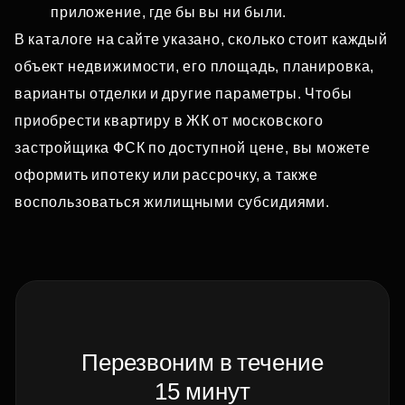
приложение, где бы вы ни были.
В каталоге на сайте указано, сколько стоит каждый
объект недвижимости, его площадь, планировка,
варианты отделки и другие параметры. Чтобы
приобрести квартиру в ЖК от московского
застройщика ФСК по доступной цене, вы можете
оформить ипотеку или рассрочку, а также
воспользоваться жилищными субсидиями.
Перезвоним в течение
15 минут