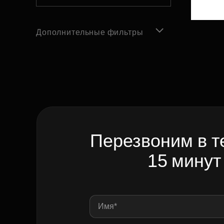
Дополнительные фильтры
Перезвоним в т
15 минут