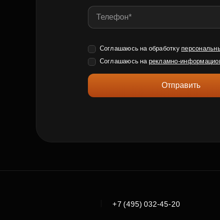
Соглашаюсь на обработку
персональн
Соглашаюсь на
рекламно-информацио
Отправить
|
+7 (495) 032-45-20