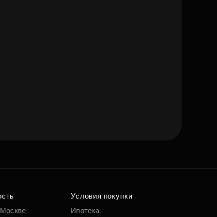
ость
Условия покупки
 Москве
Ипотека