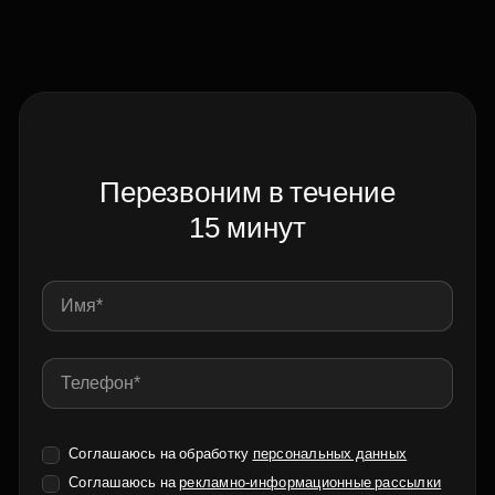
Перезвоним в течение
15 минут
Соглашаюсь на обработку
персональных данных
Соглашаюсь на
рекламно-информационные рассылки