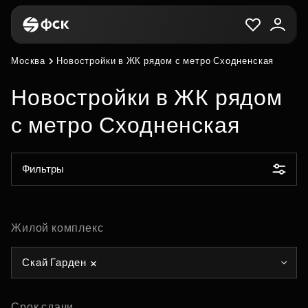
Москва
Новостройки в ЖК рядом с метро Сходненская
Новостройки в ЖК рядом
с метро Сходненская
Фильтры
Жилой комплекс
Скай Гарден
Срок сдачи