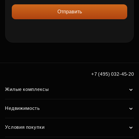
Отправить
+7 (495) 032-45-20
Жилые комплексы
Недвижимость
Условия покупки