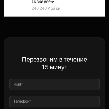
16 348 800 ₽
240 240 ₽ за м²
Перезвоним в течение
15 минут