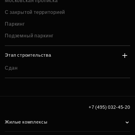
Московская прописка
С закрытой территорией
Паркинг
Подземный паркинг
Этап строительства
Сдан
+7 (495) 032-45-20
Жилые комплексы