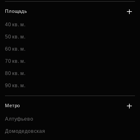
Площадь
40 кв. м.
50 кв. м.
60 кв. м.
70 кв. м.
80 кв. м.
90 кв. м.
Метро
Алтуфьево
Домодедовская