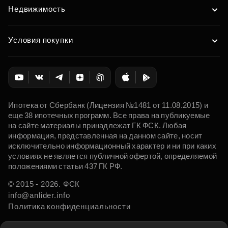
Недвижимость
Условия покупки
Ипотека от Сбербанк (Лицензия №1481 от 11.08.2015) и
еще 38 ипотечных программ. Все права на публикуемые
на сайте материалы принадлежат ГК ФСК. Любая
информация, представленная на данном сайте, носит
исключительно информационный характер и ни при каких
условиях не является публичной офертой, определяемой
положениями статьи 437 ГК РФ.
© 2015 - 2026. ФСК
info@anlider.info
Политика конфиденциальности