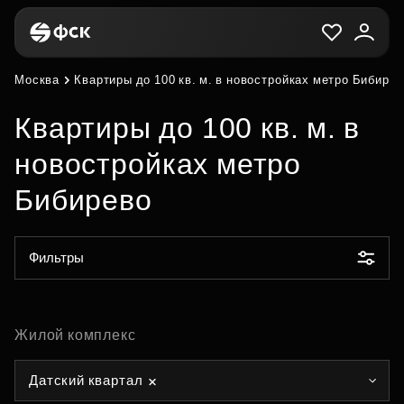
Москва
Квартиры до 100 кв. м. в новостройках метро Бибире
Квартиры до 100 кв. м. в
новостройках метро
Бибирево
Фильтры
Жилой комплекс
Датский квартал