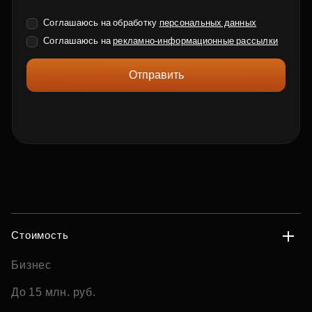
Соглашаюсь на обработку
персональных данных
Соглашаюсь на
рекламно-информационные рассылки
Отправить
Стоимость
Бизнес
До 15 млн. руб.