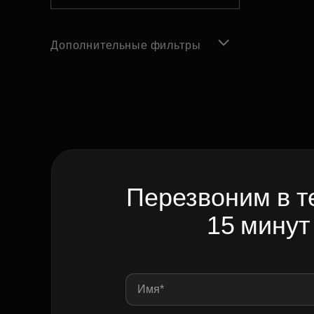
Дополнительные фильтры
Перезвоним в т
15 минут