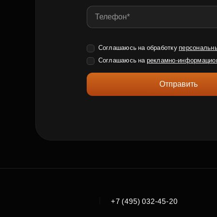
Соглашаюсь на обработку
персональн
Соглашаюсь на
рекламно-информацио
Отправить
|
+7 (495) 032-45-20