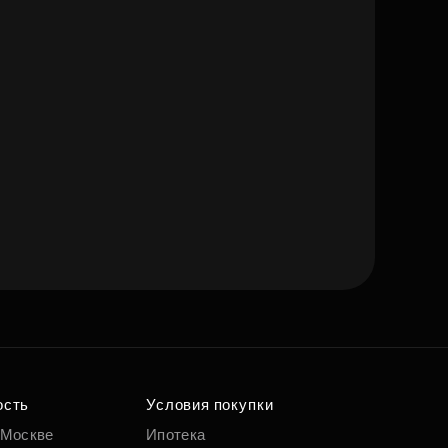
ость
Условия покупки
 Москве
Ипотека