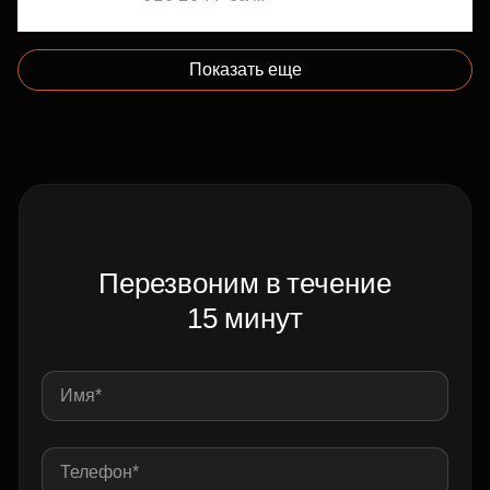
Показать еще
Перезвоним в течение
15 минут