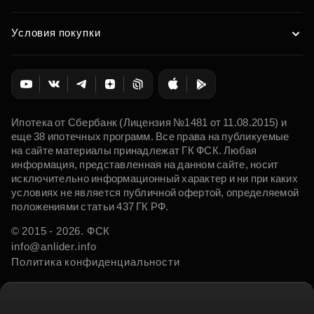
Условия покупки
Ипотека от Сбербанк (Лицензия №1481 от 11.08.2015) и
еще 38 ипотечных программ. Все права на публикуемые
на сайте материалы принадлежат ГК ФСК. Любая
информация, представленная на данном сайте, носит
исключительно информационный характер и ни при каких
условиях не является публичной офертой, определяемой
положениями статьи 437 ГК РФ.
© 2015 - 2026. ФСК
info@anlider.info
Политика конфиденциальности