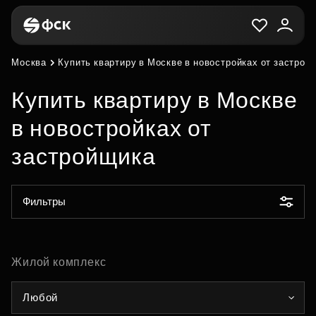
Москва
Купить квартиру в Москве в новостройках от застрой
Купить квартиру в Москве
в новостройках от
застройщика
Фильтры
Жилой комплекс
Любой