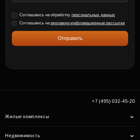
Соглашаюсь на обработку
персональных данных
Соглашаюсь на
рекламно-информационные рассылки
Отправить
+7 (495) 032-45-20
Жилые комплексы
Недвижимость