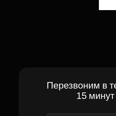
Перезвоним в т
15 минут