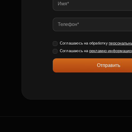
Соглашаюсь на обработку
персональн
Соглашаюсь на
рекламно-информацио
Отправить