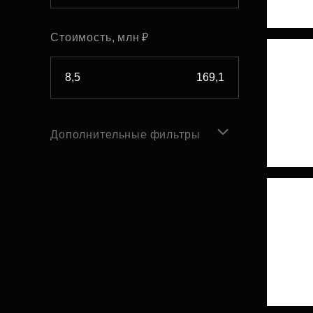
Стоимость, млн ₽
Дополнительные фильтры