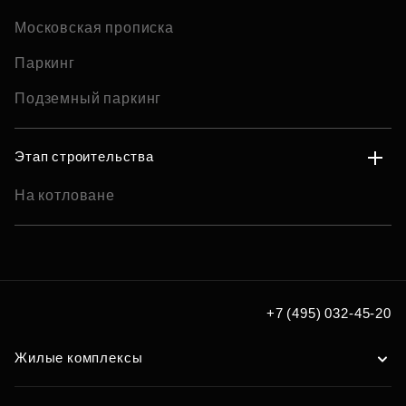
Московская прописка
Паркинг
Подземный паркинг
Этап строительства
На котловане
+7 (495) 032-45-20
Жилые комплексы