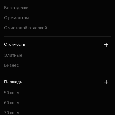
Без отделки
С ремонтом
С чистовой отделкой
Стоимость
Элитные
Бизнес
Площадь
50 кв. м.
60 кв. м.
70 кв. м.