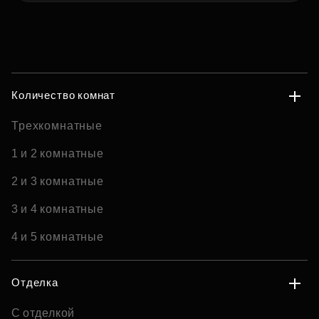
Количество комнат
Трехкомнатные
1 и 2 комнатные
2 и 3 комнатные
3 и 4 комнатные
4 и 5 комнатные
Отделка
С отделкой