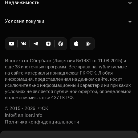
Недвижимость
Условия покупки
Ипотека от Сбербанк (Лицензия №1481 от 11.08.2015) и
еще 38 ипотечных программ. Все права на публикуемые
на сайте материалы принадлежат ГК ФСК. Любая
информация, представленная на данном сайте, носит
исключительно информационный характер и ни при каких
условиях не является публичной офертой, определяемой
положениями статьи 437 ГК РФ.
© 2015 - 2026. ФСК
info@anlider.info
Политика конфиденциальности