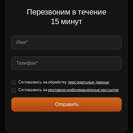
Перезвоним в течение
15 минут
Соглашаюсь на обработку
персональных данных
Соглашаюсь на
рекламно-информационные рассылки
Отправить