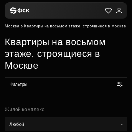
Москва
Квартиры на восьмом этаже, строящиеся в Москве
Квартиры на восьмом
этаже, строящиеся в
Москве
Фильтры
Жилой комплекс
Любой