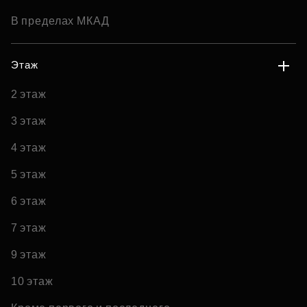
В пределах МКАД
Этаж
2 этаж
3 этаж
4 этаж
5 этаж
6 этаж
7 этаж
9 этаж
10 этаж