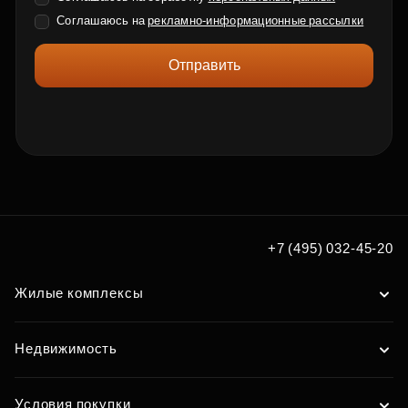
Соглашаюсь на
рекламно-информационные рассылки
Отправить
+7 (495) 032-45-20
Жилые комплексы
Недвижимость
Условия покупки