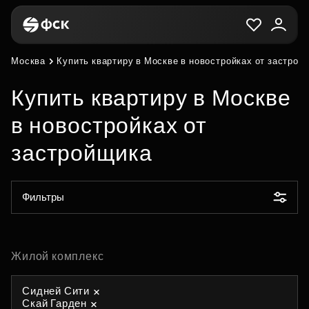
Москва
Купить квартиру в Москве в новостройках от застрой
Купить квартиру в Москве
в новостройках от
застройщика
Фильтры
Жилой комплекс
Сидней Сити
Скай Гарден