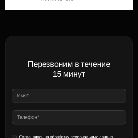
Перезвоним в течение
15 минут
Соглашаюсь на обработку
персональных данных