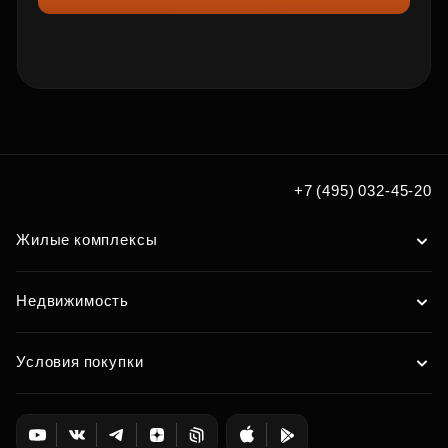
+7 (495) 032-45-20
Жилые комплексы
Недвижимость
Условия покупки