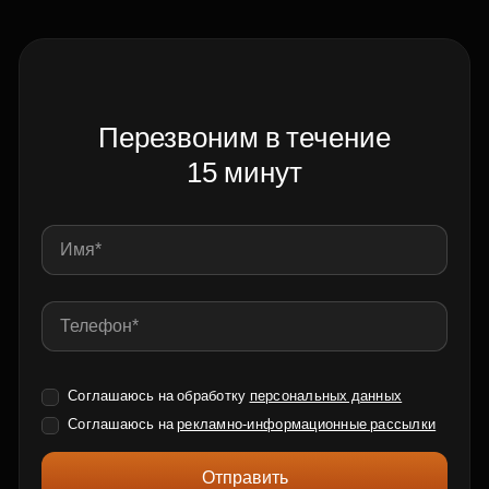
Перезвоним в течение
15 минут
Соглашаюсь на обработку
персональных данных
Соглашаюсь на
рекламно-информационные рассылки
Отправить