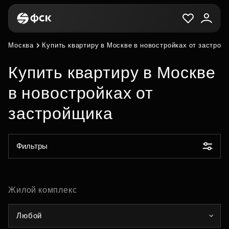
Москва
Купить квартиру в Москве в новостройках от застрой
Купить квартиру в Москве
в новостройках от
застройщика
Фильтры
Жилой комплекс
Любой