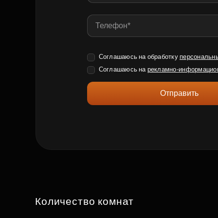
Соглашаюсь на обработку
персональн
Соглашаюсь на
рекламно-информацио
Отправить
Количество комнат