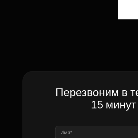
Перезвоним в т
15 минут