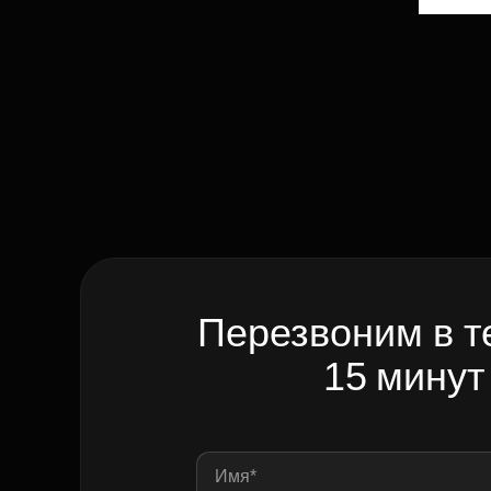
Перезвоним в т
15 минут