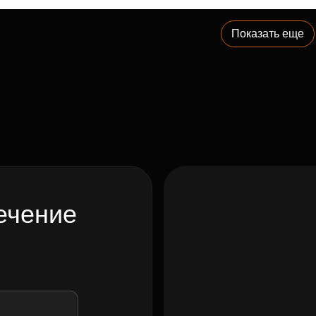
Показать еще
ечение