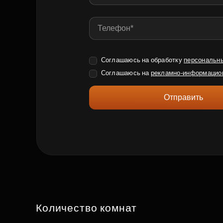
Соглашаюсь на обработку
персональн
Соглашаюсь на
рекламно-информацио
Отправить
Количество комнат