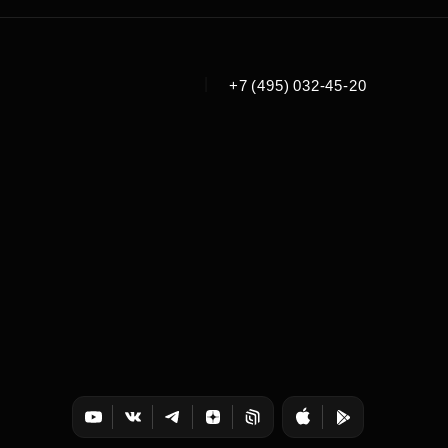
|
+7 (495) 032-45-20