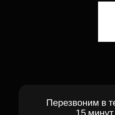
Перезвоним в т
15 минут