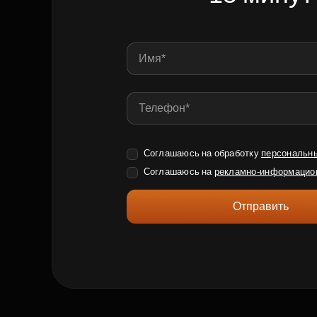
Соглашаюсь на обработку
персональн
Соглашаюсь на
рекламно-информацио
Отправить