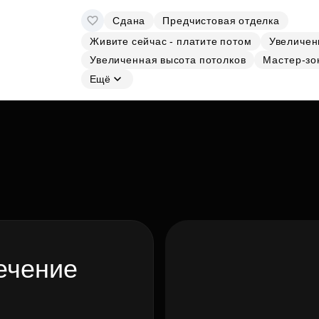
Сдана
Предчистовая отделка
Живите сейчас - платите потом
Увеличен
Увеличенная высота потолков
Мастер-зо
Ещё
ечение