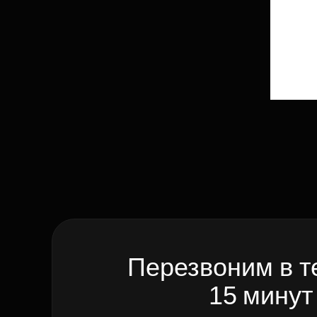
Перезвоним в т
15 минут