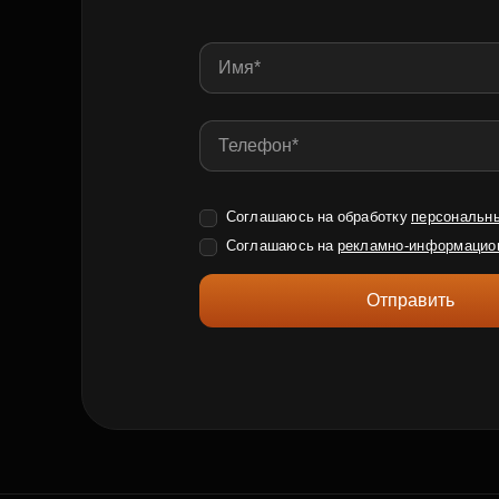
Соглашаюсь на обработку
персональн
Соглашаюсь на
рекламно-информацио
Отправить