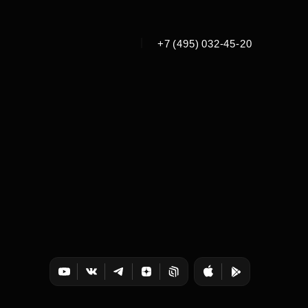
|
+7 (495) 032-45-20