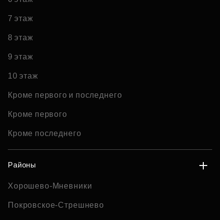
7 этаж
8 этаж
9 этаж
10 этаж
Кроме первого и последнего
Кроме первого
Кроме последнего
Районы
Хорошево-Мневники
Покровское-Стрешнево