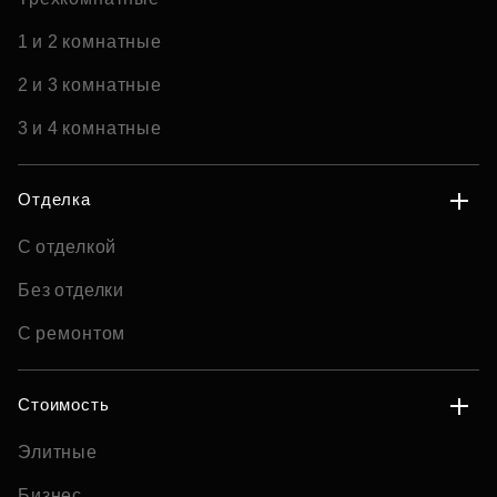
1 и 2 комнатные
2 и 3 комнатные
3 и 4 комнатные
Отделка
С отделкой
Без отделки
С ремонтом
Стоимость
Элитные
Бизнес