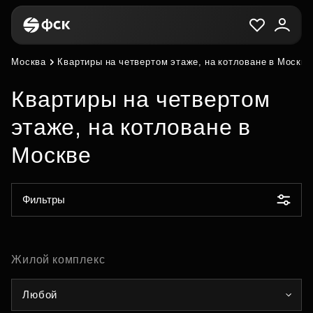
Москва
Квартиры на четвертом этаже, на котловане в Москве
Квартиры на четвертом
этаже, на котловане в
Москве
Фильтры
Жилой комплекс
Любой