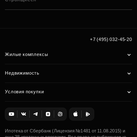
+7 (495) 032-45-20
Жилые комплексы
Недвижимость
Условия покупки
Ипотека от Сбербанк (Лицензия №1481 от 11.08.2015) и
еще 38 ипотечных программ. Все права на публикуемые