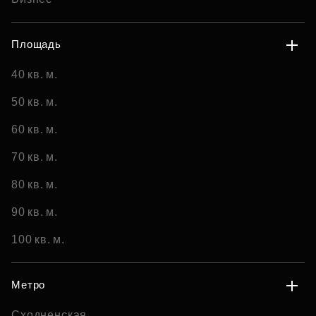
Площадь
40 кв. м.
50 кв. м.
60 кв. м.
70 кв. м.
80 кв. м.
90 кв. м.
100 кв. м.
Метро
Сходненская