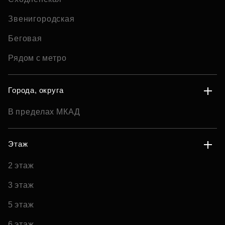
Звенигородская
Беговая
Рядом с метро
Города, округа
В пределах МКАД
Этаж
2 этаж
3 этаж
5 этаж
6 этаж