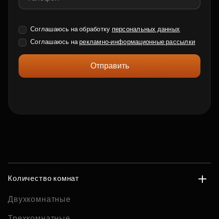
Соглашаюсь на обработку
персональных данных
Соглашаюсь на
рекламно-информационные рассылки
Отправить
Количество комнат
Двухкомнатные
Трехкомнатные