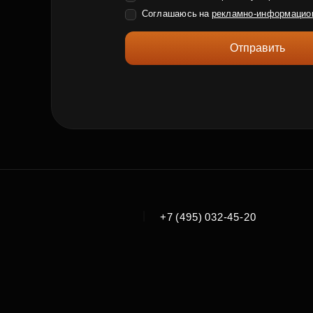
Соглашаюсь на
рекламно-информацио
Отправить
|
+7 (495) 032-45-20