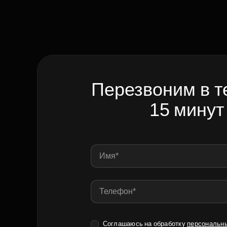
Перезвоним в т
15 минут
Соглашаюсь на обработку
персональн